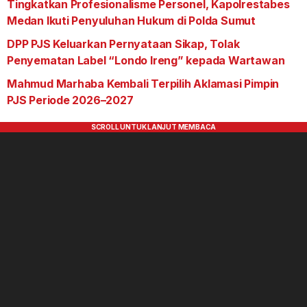
Tingkatkan Profesionalisme Personel, Kapolrestabes
Medan Ikuti Penyuluhan Hukum di Polda Sumut
DPP PJS Keluarkan Pernyataan Sikap, Tolak
Penyematan Label “Londo Ireng” kepada Wartawan
Mahmud Marhaba Kembali Terpilih Aklamasi Pimpin
PJS Periode 2026–2027