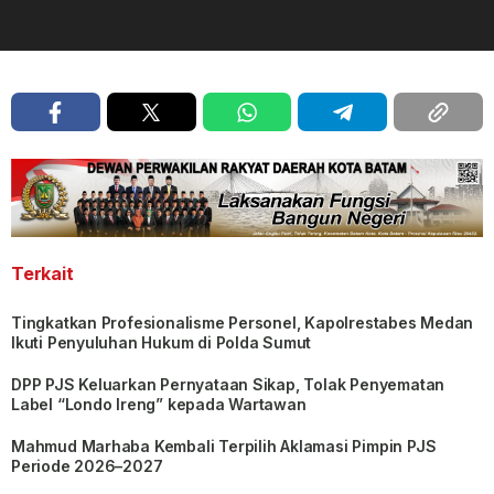
Terkait
Tingkatkan Profesionalisme Personel, Kapolrestabes Medan
Ikuti Penyuluhan Hukum di Polda Sumut
DPP PJS Keluarkan Pernyataan Sikap, Tolak Penyematan
Label “Londo Ireng” kepada Wartawan
Mahmud Marhaba Kembali Terpilih Aklamasi Pimpin PJS
Periode 2026–2027