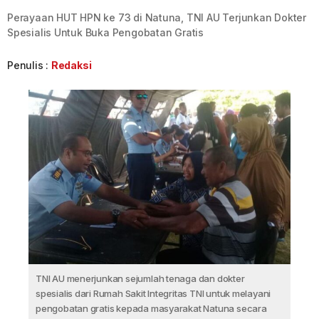
Perayaan HUT HPN ke 73 di Natuna, TNI AU Terjunkan Dokter
Spesialis Untuk Buka Pengobatan Gratis
Penulis :
Redaksi
TNI AU menerjunkan sejumlah tenaga dan dokter
spesialis dari Rumah Sakit Integritas TNI untuk melayani
pengobatan gratis kepada masyarakat Natuna secara