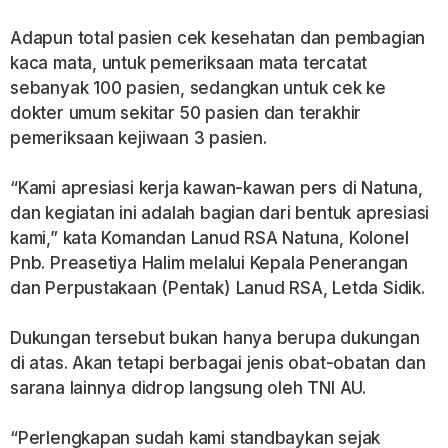
Adapun total pasien cek kesehatan dan pembagian
kaca mata, untuk pemeriksaan mata tercatat
sebanyak 100 pasien, sedangkan untuk cek ke
dokter umum sekitar 50 pasien dan terakhir
pemeriksaan kejiwaan 3 pasien.
“Kami apresiasi kerja kawan-kawan pers di Natuna,
dan kegiatan ini adalah bagian dari bentuk apresiasi
kami,” kata Komandan Lanud RSA Natuna, Kolonel
Pnb. Preasetiya Halim melalui Kepala Penerangan
dan Perpustakaan (Pentak) Lanud RSA, Letda Sidik.
Dukungan tersebut bukan hanya berupa dukungan
di atas. Akan tetapi berbagai jenis obat-obatan dan
sarana lainnya didrop langsung oleh TNI AU.
“Perlengkapan sudah kami standbaykan sejak