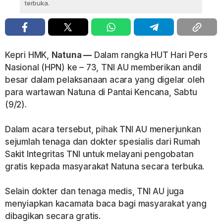
terbuka.
Kepri HMK,
Natuna —
Dalam rangka HUT Hari Pers
Nasional (HPN) ke – 73, TNI AU memberikan andil
besar dalam pelaksanaan acara yang digelar oleh
para wartawan Natuna di Pantai Kencana, Sabtu
(9/2).
Dalam acara tersebut, pihak TNI AU menerjunkan
sejumlah tenaga dan dokter spesialis dari Rumah
Sakit Integritas TNI untuk melayani pengobatan
gratis kepada masyarakat Natuna secara terbuka.
Selain dokter dan tenaga medis, TNI AU juga
menyiapkan kacamata baca bagi masyarakat yang
dibagikan secara gratis.