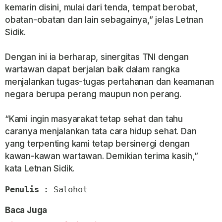
kemarin disini, mulai dari tenda, tempat berobat,
obatan-obatan dan lain sebagainya,” jelas Letnan
Sidik.
Dengan ini ia berharap, sinergitas TNI dengan
wartawan dapat berjalan baik dalam rangka
menjalankan tugas-tugas pertahanan dan keamanan
negara berupa perang maupun non perang.
“Kami ingin masyarakat tetap sehat dan tahu
caranya menjalankan tata cara hidup sehat. Dan
yang terpenting kami tetap bersinergi dengan
kawan-kawan wartawan. Demikian terima kasih,”
kata Letnan Sidik.
Penulis :
 Salohot
Baca Juga