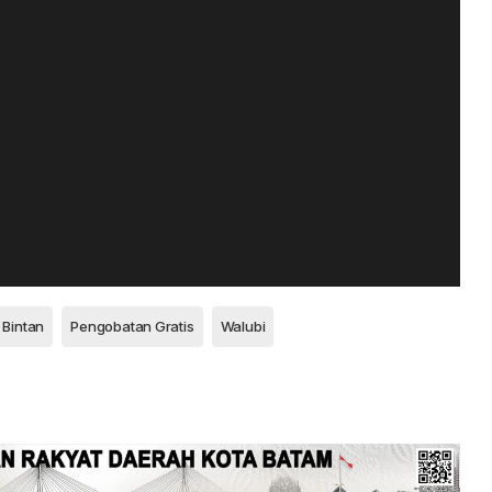
 Bintan
Pengobatan Gratis
Walubi