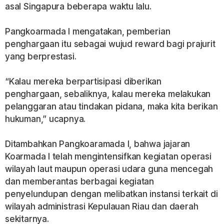
asal Singapura beberapa waktu lalu.
Pangkoarmada I mengatakan, pemberian
penghargaan itu sebagai wujud reward bagi prajurit
yang berprestasi.
“Kalau mereka berpartisipasi diberikan
penghargaan, sebaliknya, kalau mereka melakukan
pelanggaran atau tindakan pidana, maka kita berikan
hukuman,” ucapnya.
Ditambahkan Pangkoaramada I, bahwa jajaran
Koarmada I telah mengintensifkan kegiatan operasi
wilayah laut maupun operasi udara guna mencegah
dan memberantas berbagai kegiatan
penyelundupan dengan melibatkan instansi terkait di
wilayah administrasi Kepulauan Riau dan daerah
sekitarnya.