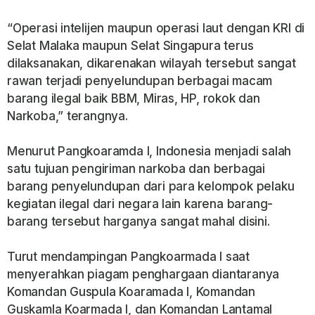
“Operasi intelijen maupun operasi laut dengan KRI di
Selat Malaka maupun Selat Singapura terus
dilaksanakan, dikarenakan wilayah tersebut sangat
rawan terjadi penyelundupan berbagai macam
barang ilegal baik BBM, Miras, HP, rokok dan
Narkoba,” terangnya.
Menurut Pangkoaramda I, Indonesia menjadi salah
satu tujuan pengiriman narkoba dan berbagai
barang penyelundupan dari para kelompok pelaku
kegiatan ilegal dari negara lain karena barang-
barang tersebut harganya sangat mahal disini.
Turut mendampingan Pangkoarmada I saat
menyerahkan piagam penghargaan diantaranya
Komandan Guspula Koaramada I, Komandan
Guskamla Koarmada I, dan Komandan Lantamal