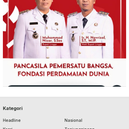
Kategori
Headline
Nasional