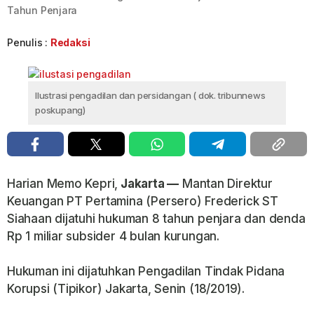
Tahun Penjara
Penulis :
Redaksi
Ilustrasi pengadilan dan persidangan ( dok. tribunnews
poskupang)
Harian Memo Kepri,
Jakarta —
Mantan Direktur
Keuangan PT Pertamina (Persero) Frederick ST
Siahaan dijatuhi hukuman 8 tahun penjara dan denda
Rp 1 miliar subsider 4 bulan kurungan.
Hukuman ini dijatuhkan Pengadilan Tindak Pidana
Korupsi (Tipikor) Jakarta, Senin (18/2019).