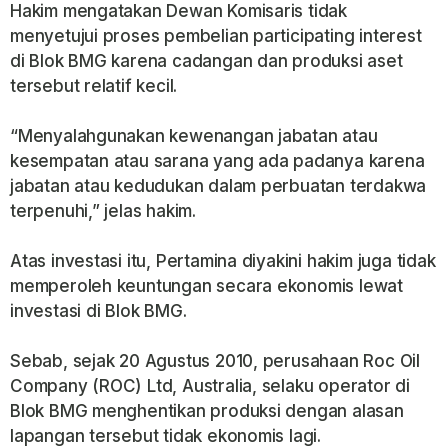
Hakim mengatakan Dewan Komisaris tidak
menyetujui proses pembelian participating interest
di Blok BMG karena cadangan dan produksi aset
tersebut relatif kecil.
“Menyalahgunakan kewenangan jabatan atau
kesempatan atau sarana yang ada padanya karena
jabatan atau kedudukan dalam perbuatan terdakwa
terpenuhi,” jelas hakim.
Atas investasi itu, Pertamina diyakini hakim juga tidak
memperoleh keuntungan secara ekonomis lewat
investasi di Blok BMG.
Sebab, sejak 20 Agustus 2010, perusahaan Roc Oil
Company (ROC) Ltd, Australia, selaku operator di
Blok BMG menghentikan produksi dengan alasan
lapangan tersebut tidak ekonomis lagi.