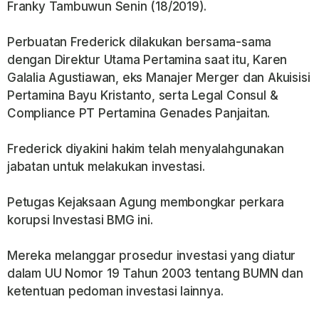
Franky Tambuwun Senin (18/2019).
Perbuatan Frederick dilakukan bersama-sama
dengan Direktur Utama Pertamina saat itu, Karen
Galalia Agustiawan, eks Manajer Merger dan Akuisisi
Pertamina Bayu Kristanto, serta Legal Consul &
Compliance PT Pertamina Genades Panjaitan.
Frederick diyakini hakim telah menyalahgunakan
jabatan untuk melakukan investasi.
Petugas Kejaksaan Agung membongkar perkara
korupsi Investasi BMG ini.
Mereka melanggar prosedur investasi yang diatur
dalam UU Nomor 19 Tahun 2003 tentang BUMN dan
ketentuan pedoman investasi lainnya.