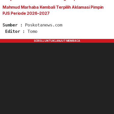
Mahmud Marhaba Kembali Terpilih Aklamasi Pimpin
PJS Periode 2026–2027
Sumber : 
Poskotanews.com

Editor : 
Tomo