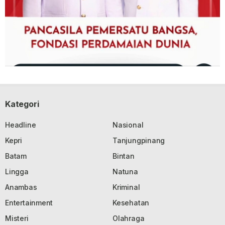
Kategori
Headline
Nasional
Kepri
Tanjungpinang
Batam
Bintan
Lingga
Natuna
Anambas
Kriminal
Entertainment
Kesehatan
Misteri
Olahraga