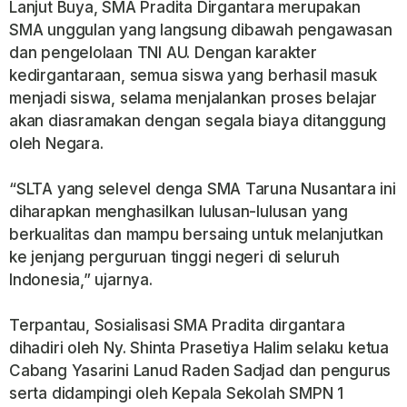
Lanjut Buya, SMA Pradita Dirgantara merupakan
SMA unggulan yang langsung dibawah pengawasan
dan pengelolaan TNI AU. Dengan karakter
kedirgantaraan, semua siswa yang berhasil masuk
menjadi siswa, selama menjalankan proses belajar
akan diasramakan dengan segala biaya ditanggung
oleh Negara.
“SLTA yang selevel denga SMA Taruna Nusantara ini
diharapkan menghasilkan lulusan-lulusan yang
berkualitas dan mampu bersaing untuk melanjutkan
ke jenjang perguruan tinggi negeri di seluruh
Indonesia,” ujarnya.
Terpantau, Sosialisasi SMA Pradita dirgantara
dihadiri oleh Ny. Shinta Prasetiya Halim selaku ketua
Cabang Yasarini Lanud Raden Sadjad dan pengurus
serta didampingi oleh Kepala Sekolah SMPN 1