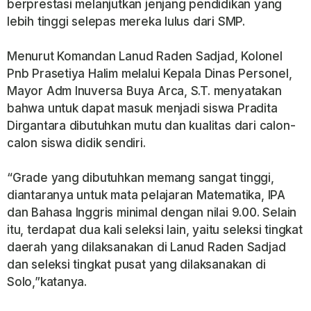
berprestasi melanjutkan jenjang pendidikan yang
lebih tinggi selepas mereka lulus dari SMP.
Menurut Komandan Lanud Raden Sadjad, Kolonel
Pnb Prasetiya Halim melalui Kepala Dinas Personel,
Mayor Adm Inuversa Buya Arca, S.T. menyatakan
bahwa untuk dapat masuk menjadi siswa Pradita
Dirgantara dibutuhkan mutu dan kualitas dari calon-
calon siswa didik sendiri.
“Grade yang dibutuhkan memang sangat tinggi,
diantaranya untuk mata pelajaran Matematika, IPA
dan Bahasa Inggris minimal dengan nilai 9.00. Selain
itu, terdapat dua kali seleksi lain, yaitu seleksi tingkat
daerah yang dilaksanakan di Lanud Raden Sadjad
dan seleksi tingkat pusat yang dilaksanakan di
Solo,”katanya.