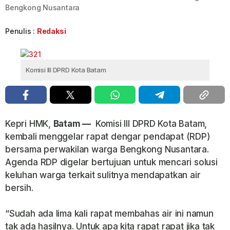
Bengkong Nusantara
Penulis :
Redaksi
Komisi III DPRD Kota Batam
Kepri HMK,
Batam —
Komisi III DPRD Kota Batam,
kembali menggelar rapat dengar pendapat (RDP)
bersama perwakilan warga Bengkong Nusantara.
Agenda RDP digelar bertujuan untuk mencari solusi
keluhan warga terkait sulitnya mendapatkan air
bersih.
“Sudah ada lima kali rapat membahas air ini namun
tak ada hasilnya. Untuk apa kita rapat rapat jika tak