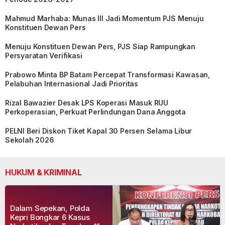
Mahmud Marhaba: Munas III Jadi Momentum PJS Menuju
Konstituen Dewan Pers
Menuju Konstituen Dewan Pers, PJS Siap Rampungkan
Persyaratan Verifikasi
Prabowo Minta BP Batam Percepat Transformasi Kawasan,
Pelabuhan Internasional Jadi Prioritas
Rizal Bawazier Desak LPS Koperasi Masuk RUU
Perkoperasian, Perkuat Perlindungan Dana Anggota
PELNI Beri Diskon Tiket Kapal 30 Persen Selama Libur
Sekolah 2026
HUKUM & KRIMINAL
Dalam Sepekan, Polda
Kepri Bongkar 6 Kasus