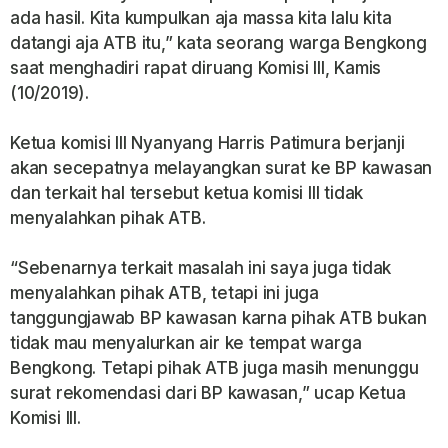
ada hasil. Kita kumpulkan aja massa kita lalu kita
datangi aja ATB itu,” kata seorang warga Bengkong
saat menghadiri rapat diruang Komisi III, Kamis
(10/2019).
Ketua komisi III Nyanyang Harris Patimura berjanji
akan secepatnya melayangkan surat ke BP kawasan
dan terkait hal tersebut ketua komisi III tidak
menyalahkan pihak ATB.
“Sebenarnya terkait masalah ini saya juga tidak
menyalahkan pihak ATB, tetapi ini juga
tanggungjawab BP kawasan karna pihak ATB bukan
tidak mau menyalurkan air ke tempat warga
Bengkong. Tetapi pihak ATB juga masih menunggu
surat rekomendasi dari BP kawasan,” ucap Ketua
Komisi III.