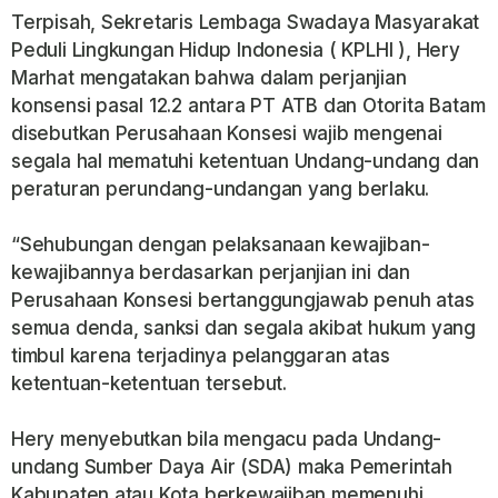
Terpisah, Sekretaris Lembaga Swadaya Masyarakat
Peduli Lingkungan Hidup Indonesia ( KPLHI ), Hery
Marhat mengatakan bahwa dalam perjanjian
konsensi pasal 12.2 antara PT ATB dan Otorita Batam
disebutkan Perusahaan Konsesi wajib mengenai
segala hal mematuhi ketentuan Undang-undang dan
peraturan perundang-undangan yang berlaku.
“Sehubungan dengan pelaksanaan kewajiban-
kewajibannya berdasarkan perjanjian ini dan
Perusahaan Konsesi bertanggungjawab penuh atas
semua denda, sanksi dan segala akibat hukum yang
timbul karena terjadinya pelanggaran atas
ketentuan-ketentuan tersebut.
Hery menyebutkan bila mengacu pada Undang-
undang Sumber Daya Air (SDA) maka Pemerintah
Kabupaten atau Kota berkewajiban memenuhi