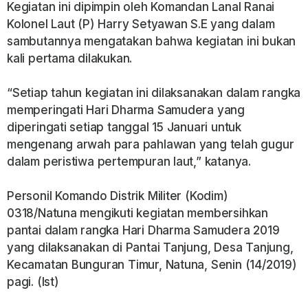
Kegiatan ini dipimpin oleh Komandan Lanal Ranai
Kolonel Laut (P) Harry Setyawan S.E yang dalam
sambutannya mengatakan bahwa kegiatan ini bukan
kali pertama dilakukan.
“Setiap tahun kegiatan ini dilaksanakan dalam rangka
memperingati Hari Dharma Samudera yang
diperingati setiap tanggal 15 Januari untuk
mengenang arwah para pahlawan yang telah gugur
dalam peristiwa pertempuran laut,” katanya.
Personil Komando Distrik Militer (Kodim)
0318/Natuna mengikuti kegiatan membersihkan
pantai dalam rangka Hari Dharma Samudera 2019
yang dilaksanakan di Pantai Tanjung, Desa Tanjung,
Kecamatan Bunguran Timur, Natuna, Senin (14/2019)
pagi. (Ist)