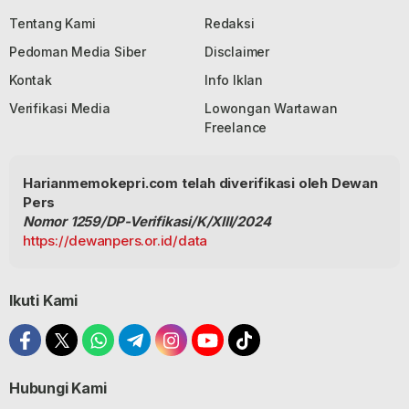
Tentang Kami
Redaksi
Pedoman Media Siber
Disclaimer
Kontak
Info Iklan
Verifikasi Media
Lowongan Wartawan
Freelance
Harianmemokepri.com telah diverifikasi oleh Dewan
Pers
Nomor 1259/DP-Verifikasi/K/XIII/2024
https://dewanpers.or.id/data
Ikuti Kami
Hubungi Kami