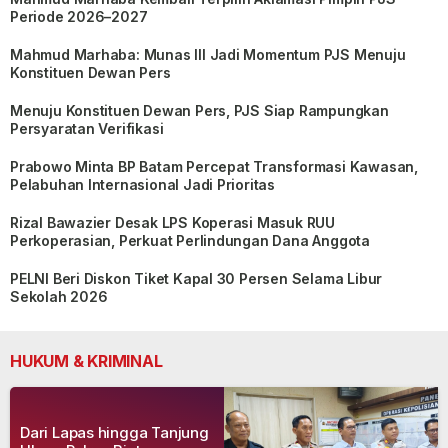
Periode 2026–2027
Mahmud Marhaba: Munas III Jadi Momentum PJS Menuju
Konstituen Dewan Pers
Menuju Konstituen Dewan Pers, PJS Siap Rampungkan
Persyaratan Verifikasi
Prabowo Minta BP Batam Percepat Transformasi Kawasan,
Pelabuhan Internasional Jadi Prioritas
Rizal Bawazier Desak LPS Koperasi Masuk RUU
Perkoperasian, Perkuat Perlindungan Dana Anggota
PELNI Beri Diskon Tiket Kapal 30 Persen Selama Libur
Sekolah 2026
HUKUM & KRIMINAL
Dari Lapas hingga Tanjung