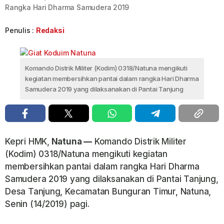
Rangka Hari Dharma Samudera 2019
Penulis :
Redaksi
Komando Distrik Militer (Kodim) 0318/Natuna mengikuti
kegiatan membersihkan pantai dalam rangka Hari Dharma
Samudera 2019 yang dilaksanakan di Pantai Tanjung
Kepri HMK,
Natuna —
Komando Distrik Militer
(Kodim) 0318/Natuna mengikuti kegiatan
membersihkan pantai dalam rangka Hari Dharma
Samudera 2019 yang dilaksanakan di Pantai Tanjung,
Desa Tanjung, Kecamatan Bunguran Timur, Natuna,
Senin (14/2019) pagi.