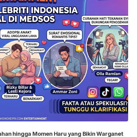
nikahan hingga Momen Haru yang Bikin Warganet