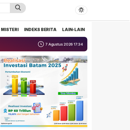
MISTERI
INDEKS BERITA
LAIN-LAIN
7 Agustus 2026 17:34