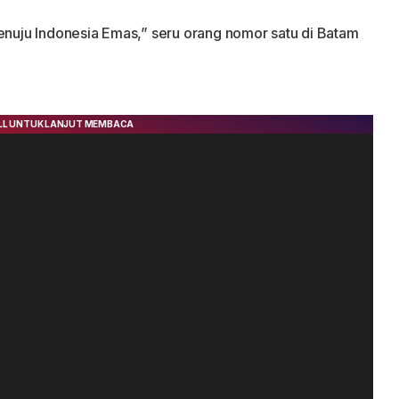
uju Indonesia Emas,” seru orang nomor satu di Batam