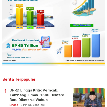
Berita Terpopuler
DPRD Lingga Kritik Pemkab,
1
Tambang Timah 11.540 Hektare
Baru Diketahui Wabup
Lingga
-
3 minggu yang lalu