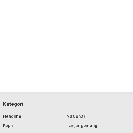
Kategori
Headline
Nasional
Kepri
Tanjungpinang