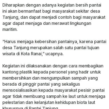
Diharapkan dengan adanya kegiatan bersih pantai
ini akan bermanfaat bagi masyarakat sekitar desa
Tanjung, dan dapat menjadi contoh bagi masyarakat
agar dapat menjaga dan merawat lingkungan
maritim.
“Harus menjaga kebersihan pantainya, karena pantai
desa Tanjung merupakan salah satu pantai tujuan
wisata di Kota Ranai,” ucapnya.
Kegiatan ini dilaksanakan dengan cara membagikan
kantong plastik kepada personel yang hadir untuk
membersihkan dan mengumpulkan sampah yang
berada di pinggir pantai yang sekaligus
mensosialisasikan kepada masyarakat pesisir pantai
agar tidak membuang sampah ke laut untuk menjaga
pelestarian dan kelanjutan kehidupan biota laut
khususnya di Pantai Tanjung.