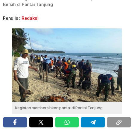
Bersih di Pantai Tanjung
Penulis :
Redaksi
Kegiatan membersihkan pantai di Pantai Tanjung