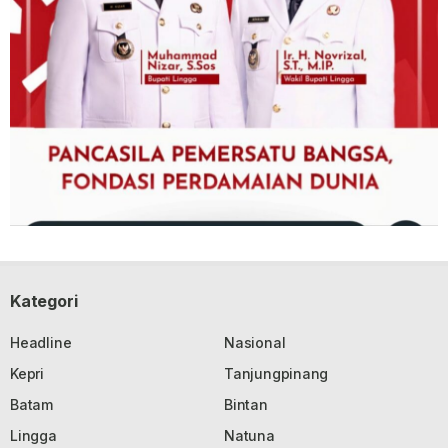
Kategori
Headline
Nasional
Kepri
Tanjungpinang
Batam
Bintan
Lingga
Natuna