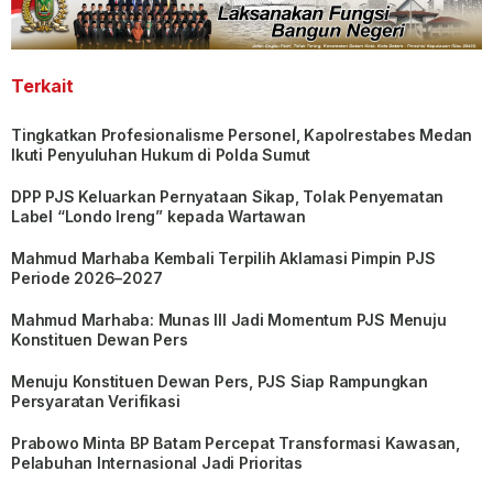
Terkait
Tingkatkan Profesionalisme Personel, Kapolrestabes Medan
Ikuti Penyuluhan Hukum di Polda Sumut
DPP PJS Keluarkan Pernyataan Sikap, Tolak Penyematan
Label “Londo Ireng” kepada Wartawan
Mahmud Marhaba Kembali Terpilih Aklamasi Pimpin PJS
Periode 2026–2027
Mahmud Marhaba: Munas III Jadi Momentum PJS Menuju
Konstituen Dewan Pers
Menuju Konstituen Dewan Pers, PJS Siap Rampungkan
Persyaratan Verifikasi
Prabowo Minta BP Batam Percepat Transformasi Kawasan,
Pelabuhan Internasional Jadi Prioritas