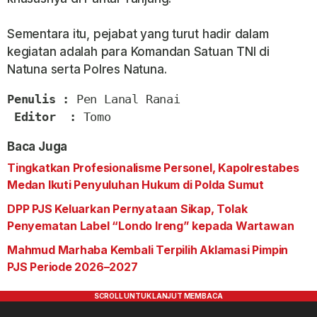
Sementara itu, pejabat yang turut hadir dalam
kegiatan adalah para Komandan Satuan TNI di
Natuna serta Polres Natuna.
Penulis : 
Pen Lanal Ranai

Editor  : 
Tomo
Baca Juga
Tingkatkan Profesionalisme Personel, Kapolrestabes
Medan Ikuti Penyuluhan Hukum di Polda Sumut
DPP PJS Keluarkan Pernyataan Sikap, Tolak
Penyematan Label “Londo Ireng” kepada Wartawan
Mahmud Marhaba Kembali Terpilih Aklamasi Pimpin
PJS Periode 2026–2027