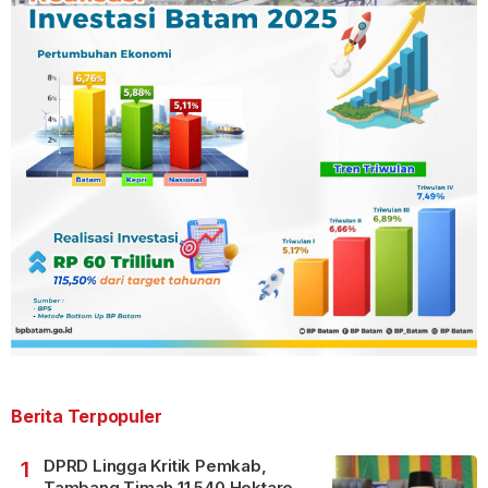
Berita Terpopuler
DPRD Lingga Kritik Pemkab,
1
Tambang Timah 11.540 Hektare