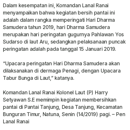
Dalam kesempatan ini, Komandan Lanal Ranai
menyampaikan bahwa kegiatan bersih pantai ini
adalah dalam rangka memperingati Hari Dharma
Samudera tahun 2019, hari Dharma Samudera
merupakan hari peringatan gugurnya Pahlawan Yos
Sudarso di laut Aru, sedangkan pelaksanaan puncak
peringatan adalah pada tanggal 15 Januari 2019.
“Upacara peringatan Hari Dharma Samudera akan
dilaksanakan di dermaga Penagi, dengan Upacara
Tabur Bunga di Laut,” katanya.
Komandan Lanal Ranai Kolonel Laut (P) Harry
Setyawan S.E memimpin kegiatan membersihkan
pantai di Pantai Tanjung, Desa Tanjung, Kecamatan
Bunguran Timur, Natuna, Senin (14/2019) pagi. – Pen
Lanal Ranai