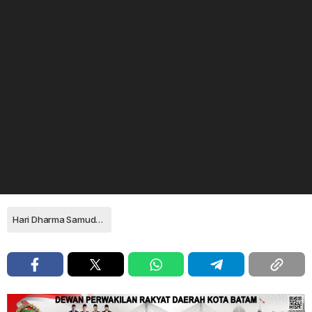
Hari Dharma Samudera 2019 Natuna