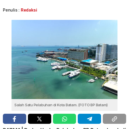
Penulis :
Redaksi
Salah Satu Pelabuhan di Kota Batam. (FOTO BP Batam)