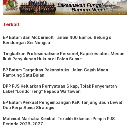
Terkait
BP Batam dan McDermott Tanam 400 Bambu Betung di
Bendungan Sei Nongsa
Tingkatkan Profesionalisme Personel, Kapolrestabes Medan
Ikuti Penyuluhan Hukum di Polda Sumut
BP Batam Targetkan Rekonstruksi Jalan Gajah Mada
Rampung Satu Bulan
DPP PJS Keluarkan Pernyataan Sikap, Tolak Penyematan
Label “Londo Ireng” kepada Wartawan
BP Batam Perkuat Pengembangan KEK Tanjung Sauh Lewat
Dua Kerja Sama Strategis
Mahmud Marhaba Kembali Terpilih Aklamasi Pimpin PJS
Periode 2026–2027