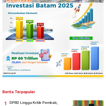
Berita Terpopuler
DPRD Lingga Kritik Pemkab,
1