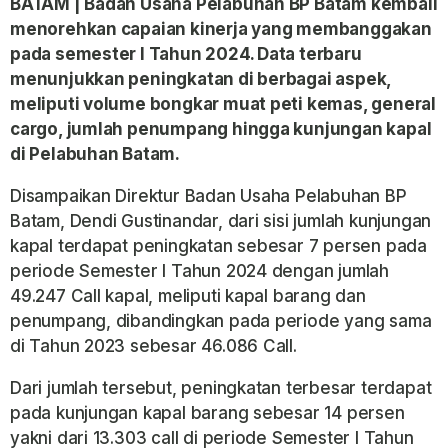
BATAM | Badan Usaha Pelabuhan BP Batam kembali
menorehkan capaian kinerja yang membanggakan
pada semester I Tahun 2024. Data terbaru
menunjukkan peningkatan di berbagai aspek,
meliputi volume bongkar muat peti kemas, general
cargo, jumlah penumpang hingga kunjungan kapal
di Pelabuhan Batam.
Disampaikan Direktur Badan Usaha Pelabuhan BP
Batam, Dendi Gustinandar, dari sisi jumlah kunjungan
kapal terdapat peningkatan sebesar 7 persen pada
periode Semester I Tahun 2024 dengan jumlah
49.247 Call kapal, meliputi kapal barang dan
penumpang, dibandingkan pada periode yang sama
di Tahun 2023 sebesar 46.086 Call.
Dari jumlah tersebut, peningkatan terbesar terdapat
pada kunjungan kapal barang sebesar 14 persen
yakni dari 13.303 call di periode Semester I Tahun