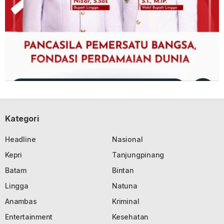
Kategori
Headline
Nasional
Kepri
Tanjungpinang
Batam
Bintan
Lingga
Natuna
Anambas
Kriminal
Entertainment
Kesehatan