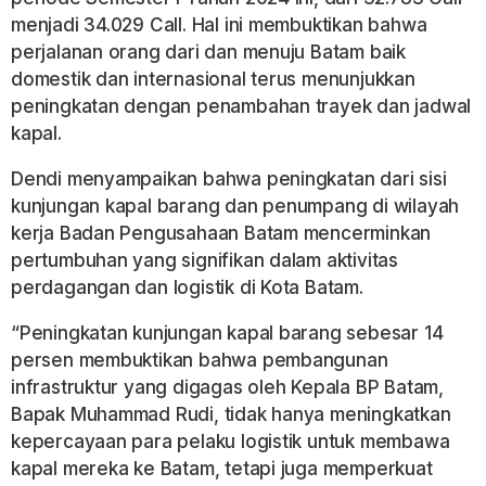
menjadi 34.029 Call. Hal ini membuktikan bahwa
perjalanan orang dari dan menuju Batam baik
domestik dan internasional terus menunjukkan
peningkatan dengan penambahan trayek dan jadwal
kapal.
Dendi menyampaikan bahwa peningkatan dari sisi
kunjungan kapal barang dan penumpang di wilayah
kerja Badan Pengusahaan Batam mencerminkan
pertumbuhan yang signifikan dalam aktivitas
perdagangan dan logistik di Kota Batam.
“Peningkatan kunjungan kapal barang sebesar 14
persen membuktikan bahwa pembangunan
infrastruktur yang digagas oleh Kepala BP Batam,
Bapak Muhammad Rudi, tidak hanya meningkatkan
kepercayaan para pelaku logistik untuk membawa
kapal mereka ke Batam, tetapi juga memperkuat