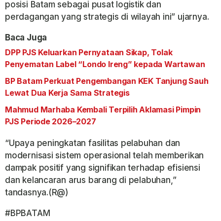
posisi Batam sebagai pusat logistik dan
perdagangan yang strategis di wilayah ini” ujarnya.
Baca Juga
DPP PJS Keluarkan Pernyataan Sikap, Tolak
Penyematan Label “Londo Ireng” kepada Wartawan
BP Batam Perkuat Pengembangan KEK Tanjung Sauh
Lewat Dua Kerja Sama Strategis
Mahmud Marhaba Kembali Terpilih Aklamasi Pimpin
PJS Periode 2026–2027
“Upaya peningkatan fasilitas pelabuhan dan
modernisasi sistem operasional telah memberikan
dampak positif yang signifikan terhadap efisiensi
dan kelancaran arus barang di pelabuhan,”
tandasnya.(R@)
#BPBATAM