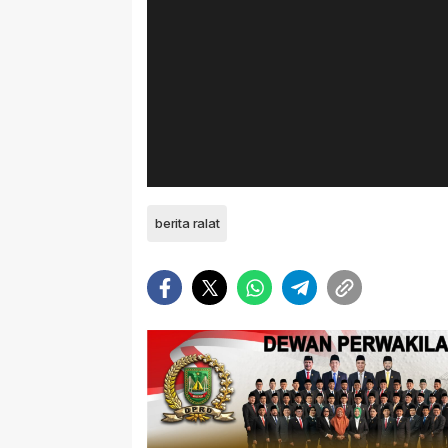
berita ralat