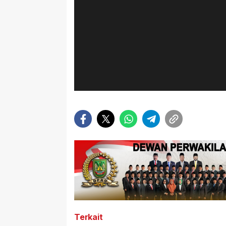
Terkait