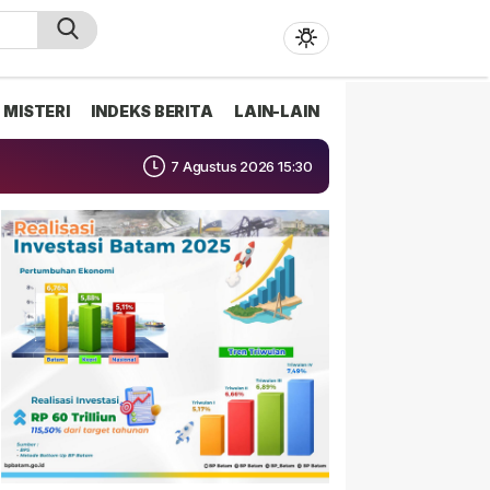
MISTERI
INDEKS BERITA
LAIN-LAIN
7 Agustus 2026 15:30