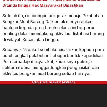
Ditunda hingga Hak Masyarakat Dipastikan
Setelah itu, rombongan bergerak menuju Pelabuhan
Bongkar Muat Barang Daik untuk menyerahkan
bantuan kepada para buruh selama ini berperan
penting dalam mendukung aktivitas distribusi barang
di wilayah Kecamatan Lingga.
Sebanyak 15 paket sembako disalurkan kepada para
buruh angkat pelabuhan sebagai bentuk kepedulian
Polri terhadap masyarakat, khususnya pekerja
sektor informal menggantungkan penghasilan dari
aktivitas bongkar muat barang setiap harinya.