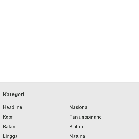
Kategori
Headline
Nasional
Kepri
Tanjungpinang
Batam
Bintan
Lingga
Natuna