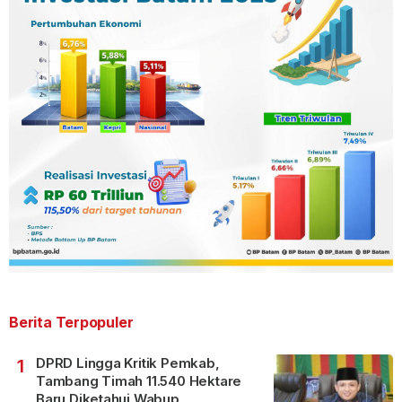
Berita Terpopuler
DPRD Lingga Kritik Pemkab,
1
Tambang Timah 11.540 Hektare
Baru Diketahui Wabup