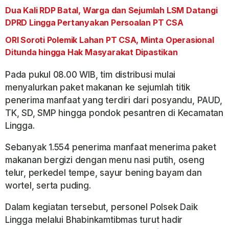
Dua Kali RDP Batal, Warga dan Sejumlah LSM Datangi
DPRD Lingga Pertanyakan Persoalan PT CSA
ORI Soroti Polemik Lahan PT CSA, Minta Operasional
Ditunda hingga Hak Masyarakat Dipastikan
Pada pukul 08.00 WIB, tim distribusi mulai
menyalurkan paket makanan ke sejumlah titik
penerima manfaat yang terdiri dari posyandu, PAUD,
TK, SD, SMP hingga pondok pesantren di Kecamatan
Lingga.
Sebanyak 1.554 penerima manfaat menerima paket
makanan bergizi dengan menu nasi putih, oseng
telur, perkedel tempe, sayur bening bayam dan
wortel, serta puding.
Dalam kegiatan tersebut, personel Polsek Daik
Lingga melalui Bhabinkamtibmas turut hadir