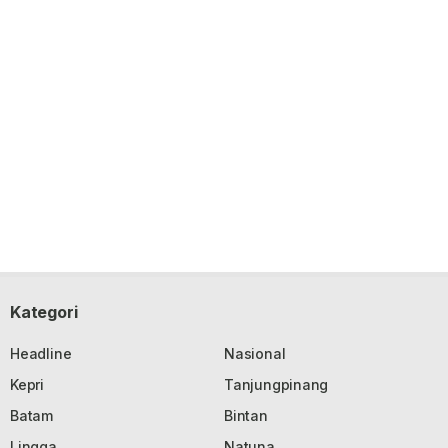
Kategori
Headline
Nasional
Kepri
Tanjungpinang
Batam
Bintan
Lingga
Natuna