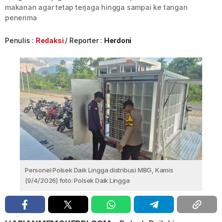
makanan agar tetap terjaga hingga sampai ke tangan
penerima
Penulis :
Redaksi
Reporter :
Herdoni
Personel Polsek Daik Lingga distribusi MBG, Kamis
(9/4/2026) foto: Polsek Daik Lingga