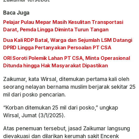
Baca Juga
Pelajar Pulau Mepar Masih Kesulitan Transportasi
Darat, Pemda Lingga Diminta Turun Tangan
Dua Kali RDP Batal, Warga dan Sejumlah LSM Datangi
DPRD Lingga Pertanyakan Persoalan PT CSA
ORI Soroti Polemik Lahan PT CSA, Minta Operasional
Ditunda hingga Hak Masyarakat Dipastikan
Zaikumar, kata Wirsal, ditemukan pertama kali oleh
seorang nelayan bernama muslim berjarak sekitar 25
mil dari posko pencarian.
“Korban ditemukan 25 mil dari posko,” ungkap
Wirsal, Jumat (3/1/2025).
Atas penemuan tersebut, jasad Zaikumar langsung
dievakuasi dan dilarikan kerumah sakit Encenk