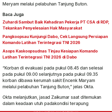
Meryam melalui pelabuhan Tanjung Buton.
Baca Juga
Zuhardi Sambut Baik Kehadiran Pekerja PT CSA di RDP,
Tekankan Penyelesaian Hak Masyarakat
Pangkoopsau Kunjungi Dabo, Cek Langsung Persiapan
Komando Latihan Terintegrasi TNI 2026
Asops Kaskoopsudnas Tinjau Kesiapan Komando
Latihan Terintegrasi TNI 2026 di Dabo
“Korban di evakuasi pada pukul 08.45 dan selesai
pada pukul 09.00 selanjutnya pada pukul 09.35
korban dibawa kerumah sakit Encenk Maryam
melalui pelabuhan Tanjung Buton,” jelas Okta.
Okta melanjutkan, jasad Zaikumar saat ditemukan
dalam keadaan utuh padakondisi terapung