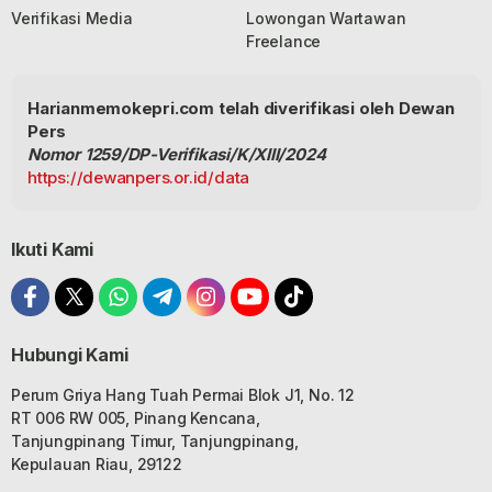
Verifikasi Media
Lowongan Wartawan
Freelance
Harianmemokepri.com telah diverifikasi oleh Dewan
Pers
Nomor 1259/DP-Verifikasi/K/XIII/2024
https://dewanpers.or.id/data
Ikuti Kami
Hubungi Kami
Perum Griya Hang Tuah Permai Blok J1, No. 12
RT 006 RW 005, Pinang Kencana,
Tanjungpinang Timur, Tanjungpinang,
Kepulauan Riau, 29122