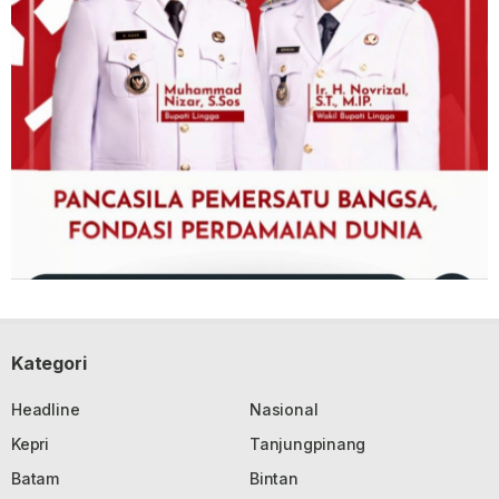
Kategori
Headline
Nasional
Kepri
Tanjungpinang
Batam
Bintan