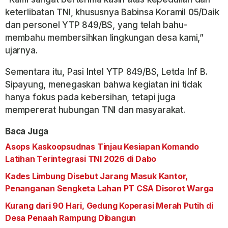
keterlibatan TNI, khususnya Babinsa Koramil 05/Daik
dan personel YTP 849/BS, yang telah bahu-
membahu membersihkan lingkungan desa kami,”
ujarnya.
Sementara itu, Pasi Intel YTP 849/BS, Letda Inf B.
Sipayung, menegaskan bahwa kegiatan ini tidak
hanya fokus pada kebersihan, tetapi juga
mempererat hubungan TNI dan masyarakat.
Baca Juga
Asops Kaskoopsudnas Tinjau Kesiapan Komando
Latihan Terintegrasi TNI 2026 di Dabo
Kades Limbung Disebut Jarang Masuk Kantor,
Penanganan Sengketa Lahan PT CSA Disorot Warga
Kurang dari 90 Hari, Gedung Koperasi Merah Putih di
Desa Penaah Rampung Dibangun