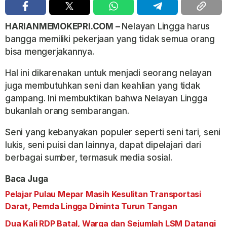
HARIANMEMOKEPRI.COM –
Nelayan Lingga harus
bangga memiliki pekerjaan yang tidak semua orang
bisa mengerjakannya.
Hal ini dikarenakan untuk menjadi seorang nelayan
juga membutuhkan seni dan keahlian yang tidak
gampang. Ini membuktikan bahwa Nelayan Lingga
bukanlah orang sembarangan.
Seni yang kebanyakan populer seperti seni tari, seni
lukis, seni puisi dan lainnya, dapat dipelajari dari
berbagai sumber, termasuk media sosial.
Baca Juga
Pelajar Pulau Mepar Masih Kesulitan Transportasi
Darat, Pemda Lingga Diminta Turun Tangan
Dua Kali RDP Batal, Warga dan Sejumlah LSM Datangi