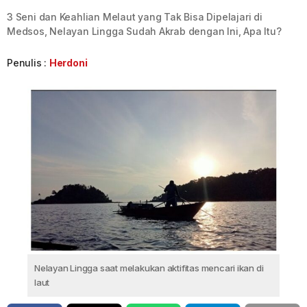
3 Seni dan Keahlian Melaut yang Tak Bisa Dipelajari di
Medsos, Nelayan Lingga Sudah Akrab dengan Ini, Apa Itu?
Penulis :
Herdoni
Nelayan Lingga saat melakukan aktifitas mencari ikan di
laut