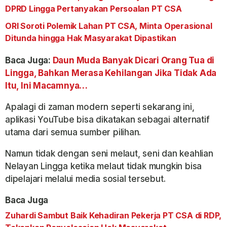
DPRD Lingga Pertanyakan Persoalan PT CSA
ORI Soroti Polemik Lahan PT CSA, Minta Operasional
Ditunda hingga Hak Masyarakat Dipastikan
Baca Juga:
Daun Muda Banyak Dicari Orang Tua di
Lingga, Bahkan Merasa Kehilangan Jika Tidak Ada
Itu, Ini Macamnya…
Apalagi di zaman modern seperti sekarang ini,
aplikasi YouTube bisa dikatakan sebagai alternatif
utama dari semua sumber pilihan.
Namun tidak dengan seni melaut, seni dan keahlian
Nelayan Lingga ketika melaut tidak mungkin bisa
dipelajari melalui media sosial tersebut.
Baca Juga
Zuhardi Sambut Baik Kehadiran Pekerja PT CSA di RDP,