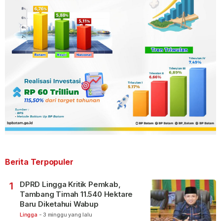
Berita Terpopuler
DPRD Lingga Kritik Pemkab,
1
Tambang Timah 11.540 Hektare
Baru Diketahui Wabup
Lingga
-
3 minggu yang lalu