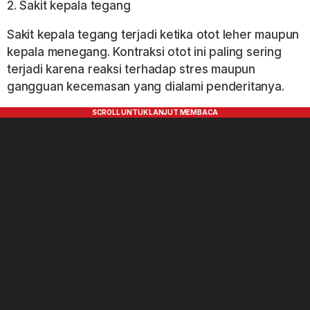
2. Sakit kepala tegang
Sakit kepala tegang terjadi ketika otot leher maupun
kepala menegang. Kontraksi otot ini paling sering
terjadi karena reaksi terhadap stres maupun
gangguan kecemasan yang dialami penderitanya.