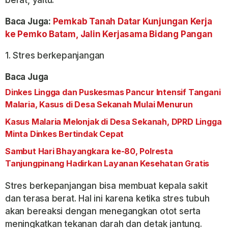
Baca Juga:
Pemkab Tanah Datar Kunjungan Kerja
ke Pemko Batam, Jalin Kerjasama Bidang Pangan
1. Stres berkepanjangan
Baca Juga
Dinkes Lingga dan Puskesmas Pancur Intensif Tangani
Malaria, Kasus di Desa Sekanah Mulai Menurun
Kasus Malaria Melonjak di Desa Sekanah, DPRD Lingga
Minta Dinkes Bertindak Cepat
Sambut Hari Bhayangkara ke-80, Polresta
Tanjungpinang Hadirkan Layanan Kesehatan Gratis
Stres berkepanjangan bisa membuat kepala sakit
dan terasa berat. Hal ini karena ketika stres tubuh
akan bereaksi dengan menegangkan otot serta
meningkatkan tekanan darah dan detak jantung.