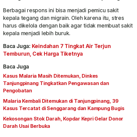
Berbagai respons ini bisa menjadi pemicu sakit
kepala tegang dan migrain. Oleh karena itu, stres
harus dikelola dengan baik agar tidak membuat sakit
kepala menjadi lebih buruk.
Baca Juga:
Keindahan 7 Tingkat Air Terjun
Temburun, Cek Harga Tiketnya
Baca Juga
Kasus Malaria Masih Ditemukan, Dinkes
Tanjungpinang Tingkatkan Pengawasan dan
Pengobatan
Malaria Kembali Ditemukan di Tanjungpinang, 39
Kasus Tercatat di Senggarang dan Kampung Bugis
Kekosongan Stok Darah, Kopdar Kepri Gelar Donor
Darah Usai Berbuka