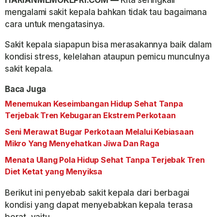
mengalami sakit kepala bahkan tidak tau bagaimana
cara untuk mengatasinya.
Sakit kepala siapapun bisa merasakannya baik dalam
kondisi stress, kelelahan ataupun pemicu munculnya
sakit kepala.
Baca Juga
Menemukan Keseimbangan Hidup Sehat Tanpa
Terjebak Tren Kebugaran Ekstrem Perkotaan
Seni Merawat Bugar Perkotaan Melalui Kebiasaan
Mikro Yang Menyehatkan Jiwa Dan Raga
Menata Ulang Pola Hidup Sehat Tanpa Terjebak Tren
Diet Ketat yang Menyiksa
Berikut ini penyebab sakit kepala dari berbagai
kondisi yang dapat menyebabkan kepala terasa
berat, yaitu.