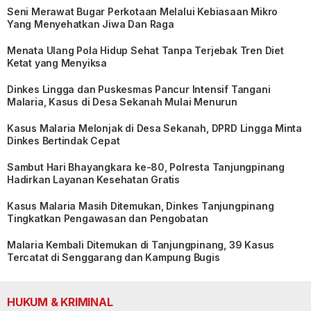
Seni Merawat Bugar Perkotaan Melalui Kebiasaan Mikro
Yang Menyehatkan Jiwa Dan Raga
Menata Ulang Pola Hidup Sehat Tanpa Terjebak Tren Diet
Ketat yang Menyiksa
Dinkes Lingga dan Puskesmas Pancur Intensif Tangani
Malaria, Kasus di Desa Sekanah Mulai Menurun
Kasus Malaria Melonjak di Desa Sekanah, DPRD Lingga Minta
Dinkes Bertindak Cepat
Sambut Hari Bhayangkara ke-80, Polresta Tanjungpinang
Hadirkan Layanan Kesehatan Gratis
Kasus Malaria Masih Ditemukan, Dinkes Tanjungpinang
Tingkatkan Pengawasan dan Pengobatan
Malaria Kembali Ditemukan di Tanjungpinang, 39 Kasus
Tercatat di Senggarang dan Kampung Bugis
HUKUM & KRIMINAL