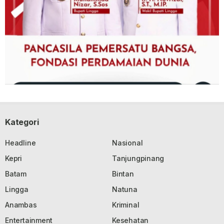
Kategori
Headline
Nasional
Kepri
Tanjungpinang
Batam
Bintan
Lingga
Natuna
Anambas
Kriminal
Entertainment
Kesehatan