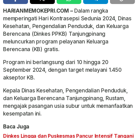
HARIANMEMOKEPRI.COM –
Dalam rangka
memperingati Hari Kontrasepsi Sedunia 2024, Dinas
Kesehatan, Pengendalian Penduduk, dan Keluarga
Berencana (Dinkes PPKB) Tanjungpinang
meluncurkan program pelayanan Keluarga
Berencana (KB) gratis.
Program ini berlangsung dari 10 hingga 20
September 2024, dengan target melayani 1.450
akseptor KB.
Kepala Dinas Kesehatan, Pengendalian Penduduk,
dan Keluarga Berencana Tanjungpinang, Rustam,
mengajak pasangan usia subur untuk memanfaatkan
kesempatan ini.
Baca Juga
Dinkes Lingga dan Puskesmas Pancur Intensif Tangani