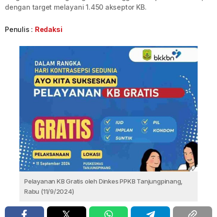
dengan target melayani 1.450 akseptor KB.
Penulis :
Redaksi
Pelayanan KB Gratis oleh Dinkes PPKB Tanjungpinang,
Rabu (11/9/2024)