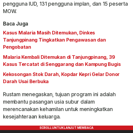
pengguna IUD, 131 pengguna implan, dan 15 peserta
MOW.
Baca Juga
Kasus Malaria Masih Ditemukan, Dinkes
Tanjungpinang Tingkatkan Pengawasan dan
Pengobatan
Malaria Kembali Ditemukan di Tanjungpinang, 39
Kasus Tercatat di Senggarang dan Kampung Bugis
Kekosongan Stok Darah, Kopdar Kepri Gelar Donor
Darah Usai Berbuka
Rustam menegaskan, tujuan program ini adalah
membantu pasangan usia subur dalam
merencanakan kehamilan untuk meningkatkan
kesejahteraan keluarga.