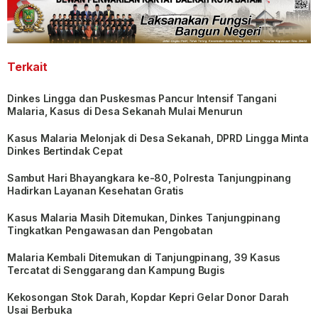
Terkait
Dinkes Lingga dan Puskesmas Pancur Intensif Tangani
Malaria, Kasus di Desa Sekanah Mulai Menurun
Kasus Malaria Melonjak di Desa Sekanah, DPRD Lingga Minta
Dinkes Bertindak Cepat
Sambut Hari Bhayangkara ke-80, Polresta Tanjungpinang
Hadirkan Layanan Kesehatan Gratis
Kasus Malaria Masih Ditemukan, Dinkes Tanjungpinang
Tingkatkan Pengawasan dan Pengobatan
Malaria Kembali Ditemukan di Tanjungpinang, 39 Kasus
Tercatat di Senggarang dan Kampung Bugis
Kekosongan Stok Darah, Kopdar Kepri Gelar Donor Darah
Usai Berbuka