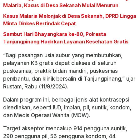
Malaria, Kasus di Desa Sekanah Mulai Menurun
Kasus Malaria Melonjak di Desa Sekanah, DPRD Lingga
Minta Dinkes Bertindak Cepat
Sambut Hari Bhayangkara ke-80, Polresta
Tanjungpinang Hadirkan Layanan Kesehatan Gratis
“Bagi pasangan usia subur yang membutuhkan,
pelayanan KB gratis dapat diakses di seluruh
puskesmas, praktik bidan mandiri, puskesmas
pembantu, dan klinik bersalin di Tanjungpinang,” ujar
Rustam, Rabu (11/9/2024).
Dalam program ini, berbagai jenis alat kontrasepsi
disediakan, seperti IUD, implan, pil, suntik, kondom,
dan Medis Operasi Wanita (MOW).
Target akseptor mencakup 914 pengguna suntik,
290 pengguna pil, 56 pengguna kondom, 44