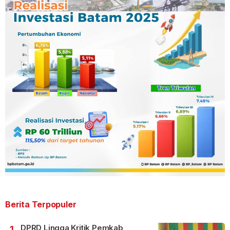
Berita Terpopuler
DPRD Lingga Kritik Pemkab,
1