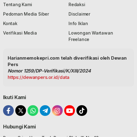
Tentang Kami
Redaksi
Pedoman Media Siber
Disclaimer
Kontak
Info Iklan
Verifikasi Media
Lowongan Wartawan
Freelance
Harianmemokepri.com telah diverifikasi oleh Dewan
Pers
Nomor 1259/DP-Verifikasi/K/XIII/2024
https://dewanpers.or.id/data
Ikuti Kami
Hubungi Kami