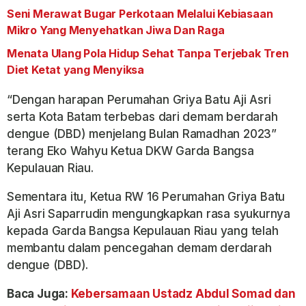
Seni Merawat Bugar Perkotaan Melalui Kebiasaan
Mikro Yang Menyehatkan Jiwa Dan Raga
Menata Ulang Pola Hidup Sehat Tanpa Terjebak Tren
Diet Ketat yang Menyiksa
“Dengan harapan Perumahan Griya Batu Aji Asri
serta Kota Batam terbebas dari demam berdarah
dengue (DBD) menjelang Bulan Ramadhan 2023”
terang Eko Wahyu Ketua DKW Garda Bangsa
Kepulauan Riau.
Sementara itu, Ketua RW 16 Perumahan Griya Batu
Aji Asri Saparrudin mengungkapkan rasa syukurnya
kepada Garda Bangsa Kepulauan Riau yang telah
membantu dalam pencegahan demam derdarah
dengue (DBD).
Baca Juga:
Kebersamaan Ustadz Abdul Somad dan