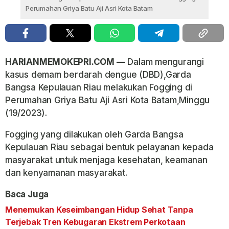
Perumahan Griya Batu Aji Asri Kota Batam
HARIANMEMOKEPRI.COM —
Dalam mengurangi
kasus demam berdarah dengue (DBD),Garda
Bangsa Kepulauan Riau melakukan Fogging di
Perumahan Griya Batu Aji Asri Kota Batam,Minggu
(19/2023).
Fogging yang dilakukan oleh Garda Bangsa
Kepulauan Riau sebagai bentuk pelayanan kepada
masyarakat untuk menjaga kesehatan, keamanan
dan kenyamanan masyarakat.
Baca Juga
Menemukan Keseimbangan Hidup Sehat Tanpa
Terjebak Tren Kebugaran Ekstrem Perkotaan