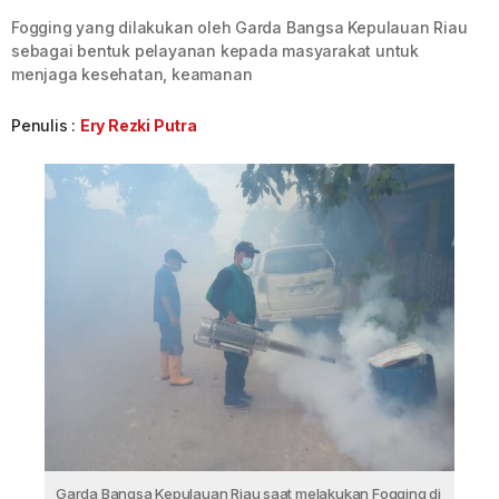
Fogging yang dilakukan oleh Garda Bangsa Kepulauan Riau
sebagai bentuk pelayanan kepada masyarakat untuk
menjaga kesehatan, keamanan
Penulis :
Ery Rezki Putra
Garda Bangsa Kepulauan Riau saat melakukan Fogging di