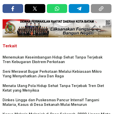
Terkait
Menemukan Keseimbangan Hidup Sehat Tanpa Terjebak
Tren Kebugaran Ekstrem Perkotaan
Seni Merawat Bugar Perkotaan Melalui Kebiasaan Mikro
Yang Menyehatkan Jiwa Dan Raga
Menata Ulang Pola Hidup Sehat Tanpa Terjebak Tren Diet
Ketat yang Menyiksa
Dinkes Lingga dan Puskesmas Pancur Intensif Tangani
Malaria, Kasus di Desa Sekanah Mulai Menurun