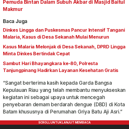
Pemuda Bintan Dalam Subuh Akbar di Masjid Baitul
Makmur
Baca Juga
Dinkes Lingga dan Puskesmas Pancur Intensif Tangani
Malaria, Kasus di Desa Sekanah Mulai Menurun
Kasus Malaria Melonjak di Desa Sekanah, DPRD Lingga
Minta Dinkes Bertindak Cepat
Sambut Hari Bhayangkara ke-80, Polresta
Tanjungpinang Hadirkan Layanan Kesehatan Gratis
“Sangat berterima kasih kepada Garda Bangsa
Kepulauan Riau yang telah membantu menyukseskan
kegiatan ini sebagai upaya untuk mencegah
penyebaran demam berdarah dengue (DBD) di Kota
Batam khususnya di Perumahan Griya Batu Aji Asri.”