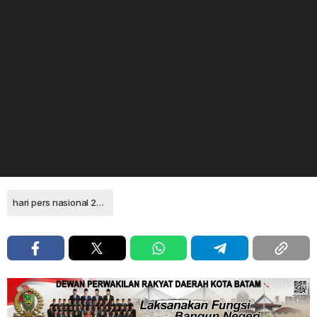
hari pers nasional 2019 anambas