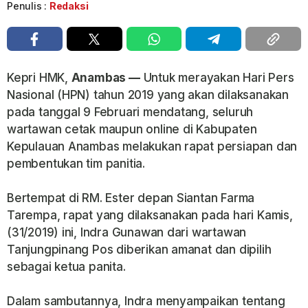
Penulis :
Redaksi
Kepri HMK,
Anambas —
Untuk merayakan Hari Pers
Nasional (HPN) tahun 2019 yang akan dilaksanakan
pada tanggal 9 Februari mendatang, seluruh
wartawan cetak maupun online di Kabupaten
Kepulauan Anambas melakukan rapat persiapan dan
pembentukan tim panitia.
Bertempat di RM. Ester depan Siantan Farma
Tarempa, rapat yang dilaksanakan pada hari Kamis,
(31/2019) ini, Indra Gunawan dari wartawan
Tanjungpinang Pos diberikan amanat dan dipilih
sebagai ketua panita.
Dalam sambutannya, Indra menyampaikan tentang