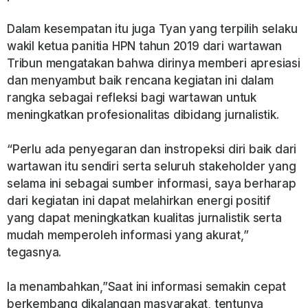
Dalam kesempatan itu juga Tyan yang terpilih selaku
wakil ketua panitia HPN tahun 2019 dari wartawan
Tribun mengatakan bahwa dirinya memberi apresiasi
dan menyambut baik rencana kegiatan ini dalam
rangka sebagai refleksi bagi wartawan untuk
meningkatkan profesionalitas dibidang jurnalistik.
“Perlu ada penyegaran dan instropeksi diri baik dari
wartawan itu sendiri serta seluruh stakeholder yang
selama ini sebagai sumber informasi, saya berharap
dari kegiatan ini dapat melahirkan energi positif
yang dapat meningkatkan kualitas jurnalistik serta
mudah memperoleh informasi yang akurat,”
tegasnya.
Ia menambahkan,”Saat ini informasi semakin cepat
berkembang dikalangan masyarakat, tentunya