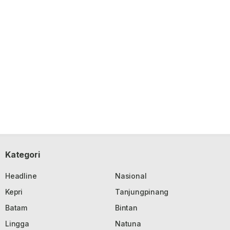
Kategori
Headline
Nasional
Kepri
Tanjungpinang
Batam
Bintan
Lingga
Natuna