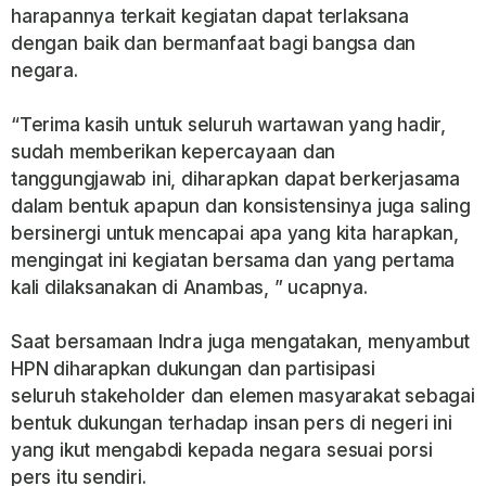
harapannya terkait kegiatan dapat terlaksana
dengan baik dan bermanfaat bagi bangsa dan
negara.
“Terima kasih untuk seluruh wartawan yang hadir,
sudah memberikan kepercayaan dan
tanggungjawab ini, diharapkan dapat berkerjasama
dalam bentuk apapun dan konsistensinya juga saling
bersinergi untuk mencapai apa yang kita harapkan,
mengingat ini kegiatan bersama dan yang pertama
kali dilaksanakan di Anambas, ” ucapnya.
Saat bersamaan Indra juga mengatakan, menyambut
HPN diharapkan dukungan dan partisipasi
seluruh stakeholder dan elemen masyarakat sebagai
bentuk dukungan terhadap insan pers di negeri ini
yang ikut mengabdi kepada negara sesuai porsi
pers itu sendiri.