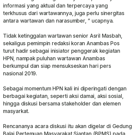
informasi yang aktual dan terpercaya yang
terkhusus dari wartawannya, juga perlu sinergitas
antara wartawan dan narasumber, ” ucapnya.
Tidak ketinggalan wartawan senior Asril Masbah,
sekaligus pemimpin redaksi koran Anambas Pos
turut hadir sebagai inisiator penggerak kegiatan
HPN, nampak puluhan wartawan Anambas
berkumpul dan siap mensukseskan hari pers
nasional 2019.
Sebagai momentum HPN kali ini diperingati dengan
berbagai kegiatan, seperti aksi damai, aksi sosial,
hingga diskusi bersama stakeholder dan elemen
masyarkat.
Rencananya acara diskusi itu akan digelar di Gedung
Balai Pertemuan Masyarakat Siantan (BPMS) pada