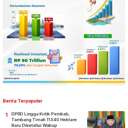
Berita Terpopuler
DPRD Lingga Kritik Pemkab,
1
Tambang Timah 11.540 Hektare
Baru Diketahui Wabup