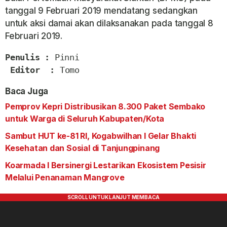
tanggal 9 Februari 2019 mendatang sedangkan
untuk aksi damai akan dilaksanakan pada tanggal 8
Februari 2019.
Penulis :
 Pinni

Editor  :
 Tomo
Baca Juga
Pemprov Kepri Distribusikan 8.300 Paket Sembako
untuk Warga di Seluruh Kabupaten/Kota
Sambut HUT ke-81 RI, Kogabwilhan I Gelar Bhakti
Kesehatan dan Sosial di Tanjungpinang
Koarmada I Bersinergi Lestarikan Ekosistem Pesisir
Melalui Penanaman Mangrove