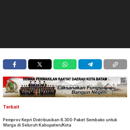
Terkait
Pemprov Kepri Distribusikan 8.300 Paket Sembako untuk
Warga di Seluruh Kabupaten/Kota