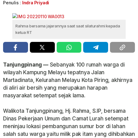
Penulis :
Indra Priyadi
Rahma bersama jajarannya saat saat silaturahmi kepada
ketua RT
Tanjungpinang —
Sebanyak 100 rumah warga di
wilayah Kampung Melayu tepatnya Jalan
Martadinata, Kelurahan Melayu Kota Piring, akhirnya
di aliri air bersih yang merupakan harapan
masyarakat setempat sejak lama.
Walikota Tanjungpinang, Hj. Rahma, S.IP, bersama
Dinas Pekerjaan Umum dan Camat Lurah setempat
meninjau lokasi pembangunan sumur bor di lahan
salah satu warga yaitu milik pak itam yang dihibahkan