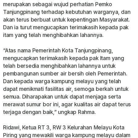
merupakan sebagai wujud perhatian Pemko
Tanjungpinang terhadap kebutuhan warganya, dan
akan terus berbuat untuk kepentingan Masyarakat.
Dan ia turut mengucapkan terimakasih kepada pak
itam yang telah menghibahkan lahannya.
“Atas nama Pemerintah Kota Tanjungpinang,
mengucapkan terimakasih kepada pak Itam yang
telah bersedia menghibahkan lahannya untuk
pembangunan sumber air bersih oleh Pemerintah.
Dan kepada warga kampung melayu yang telah
dapat menikmati fasilitas air, semoga berkah untuk
semua. Diharapakan untuk dapat menjaga serta
merawat sumur bor ini, agar kualitas air dapat terus
terjaga dengan baik,” ungkap Rahma.
Ridawi, Ketua RT 3, RW 3 Kelurahan Melayu Kota
Piring yang mewakili warga kampung melayu dalam