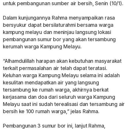
untuk pembangunan sumber air bersih, Senin (10/1).
Dalam kunjungannya Rahma menyampaikan rasa
bersyukur dapat bersilaturahmi bersama warga
kampung melayu dan meninjau langsung lokasi
pembangunan sumur bor yang akan tersambung
kerumah warga Kampung Melayu.
“Alhamdulillah harapan akan kebutuhan masyarakat
terkait permasalahan air telah dapat teratasi.
Keluhan warga Kampung Melayu selama ini adalah
kesulitan mendapatkan air yang langsung
tersambung ke rumah warga, akhirnya berkat
kerjasama dan doa dari seluruh warga Kampung
Melayu saat ini sudah terealisasi dan tersambung air
bersih ke 100 rumah warga,” jelas Rahma.
Pembangunan 3 sumur bor ini, lanjut Rahma,