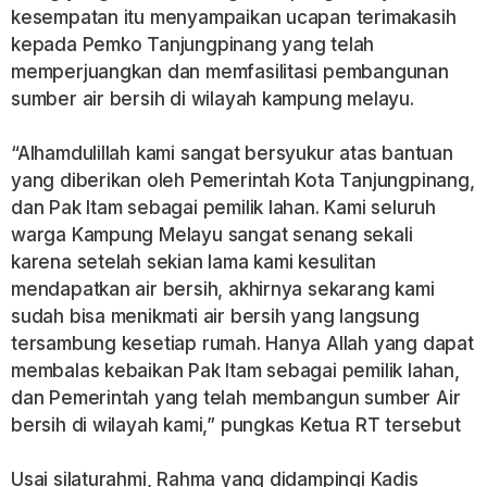
kesempatan itu menyampaikan ucapan terimakasih
kepada Pemko Tanjungpinang yang telah
memperjuangkan dan memfasilitasi pembangunan
sumber air bersih di wilayah kampung melayu.
“Alhamdulillah kami sangat bersyukur atas bantuan
yang diberikan oleh Pemerintah Kota Tanjungpinang,
dan Pak Itam sebagai pemilik lahan. Kami seluruh
warga Kampung Melayu sangat senang sekali
karena setelah sekian lama kami kesulitan
mendapatkan air bersih, akhirnya sekarang kami
sudah bisa menikmati air bersih yang langsung
tersambung kesetiap rumah. Hanya Allah yang dapat
membalas kebaikan Pak Itam sebagai pemilik lahan,
dan Pemerintah yang telah membangun sumber Air
bersih di wilayah kami,” pungkas Ketua RT tersebut
Usai silaturahmi, Rahma yang didampingi Kadis