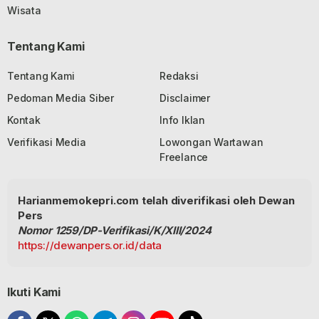
Wisata
Tentang Kami
Tentang Kami
Redaksi
Pedoman Media Siber
Disclaimer
Kontak
Info Iklan
Verifikasi Media
Lowongan Wartawan
Freelance
Harianmemokepri.com telah diverifikasi oleh Dewan
Pers
Nomor 1259/DP-Verifikasi/K/XIII/2024
https://dewanpers.or.id/data
Ikuti Kami