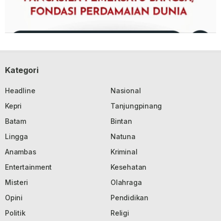
Kategori
Headline
Nasional
Kepri
Tanjungpinang
Batam
Bintan
Lingga
Natuna
Anambas
Kriminal
Entertainment
Kesehatan
Misteri
Olahraga
Opini
Pendidikan
Politik
Religi