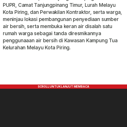
PUPR, Camat Tanjungpinang Timur, Lurah Melayu
Kota Piring, dan Perwakilan Kontraktor, serta warga,
meninjau lokasi pembangunan penyediaan sumber
air bersih, serta membuka keran air disalah satu
rumah warga sebagai tanda diresmikannya
penggunaaan air bersih di Kawasan Kampung Tua
Kelurahan Melayu Kota Piring.