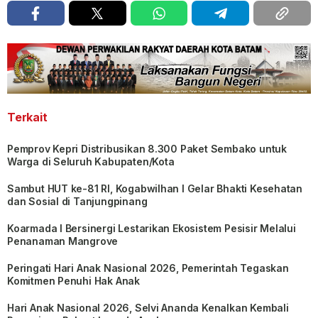
Terkait
Pemprov Kepri Distribusikan 8.300 Paket Sembako untuk
Warga di Seluruh Kabupaten/Kota
Sambut HUT ke-81 RI, Kogabwilhan I Gelar Bhakti Kesehatan
dan Sosial di Tanjungpinang
Koarmada I Bersinergi Lestarikan Ekosistem Pesisir Melalui
Penanaman Mangrove
Peringati Hari Anak Nasional 2026, Pemerintah Tegaskan
Komitmen Penuhi Hak Anak
Hari Anak Nasional 2026, Selvi Ananda Kenalkan Kembali