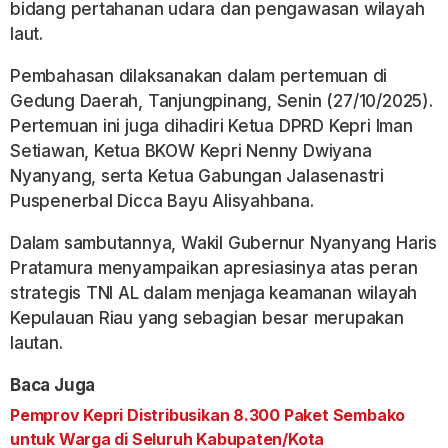
bidang pertahanan udara dan pengawasan wilayah
laut.
Pembahasan dilaksanakan dalam pertemuan di
Gedung Daerah, Tanjungpinang, Senin (27/10/2025).
Pertemuan ini juga dihadiri Ketua DPRD Kepri Iman
Setiawan, Ketua BKOW Kepri Nenny Dwiyana
Nyanyang, serta Ketua Gabungan Jalasenastri
Puspenerbal Dicca Bayu Alisyahbana.
Dalam sambutannya, Wakil Gubernur Nyanyang Haris
Pratamura menyampaikan apresiasinya atas peran
strategis TNI AL dalam menjaga keamanan wilayah
Kepulauan Riau yang sebagian besar merupakan
lautan.
Baca Juga
Pemprov Kepri Distribusikan 8.300 Paket Sembako
untuk Warga di Seluruh Kabupaten/Kota