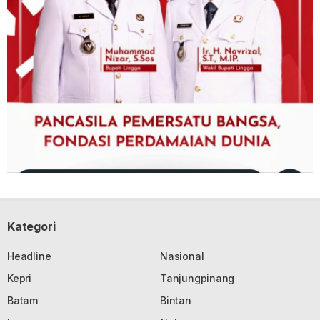
Kategori
Headline
Nasional
Kepri
Tanjungpinang
Batam
Bintan