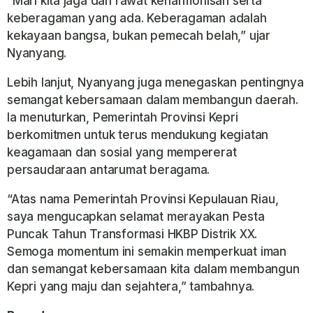
“Mari kita jaga dan rawat keharmonisan serta
keberagaman yang ada. Keberagaman adalah
kekayaan bangsa, bukan pemecah belah,” ujar
Nyanyang.
Lebih lanjut, Nyanyang juga menegaskan pentingnya
semangat kebersamaan dalam membangun daerah.
Ia menuturkan, Pemerintah Provinsi Kepri
berkomitmen untuk terus mendukung kegiatan
keagamaan dan sosial yang mempererat
persaudaraan antarumat beragama.
“Atas nama Pemerintah Provinsi Kepulauan Riau,
saya mengucapkan selamat merayakan Pesta
Puncak Tahun Transformasi HKBP Distrik XX.
Semoga momentum ini semakin memperkuat iman
dan semangat kebersamaan kita dalam membangun
Kepri yang maju dan sejahtera,” tambahnya.