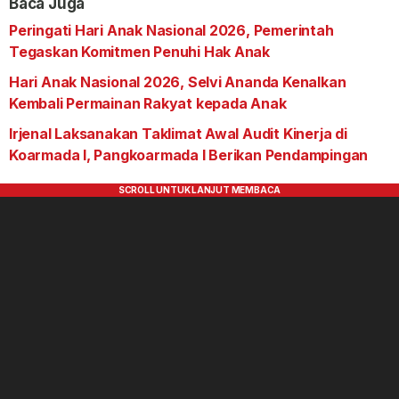
Baca Juga
Peringati Hari Anak Nasional 2026, Pemerintah
Tegaskan Komitmen Penuhi Hak Anak
Hari Anak Nasional 2026, Selvi Ananda Kenalkan
Kembali Permainan Rakyat kepada Anak
Irjenal Laksanakan Taklimat Awal Audit Kinerja di
Koarmada I, Pangkoarmada I Berikan Pendampingan