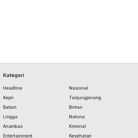
Kategori
Headline
Nasional
Kepri
Tanjungpinang
Batam
Bintan
Lingga
Natuna
Anambas
Kriminal
Entertainment
Kesehatan