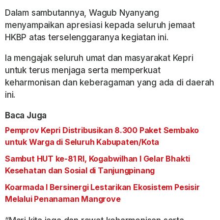
Dalam sambutannya, Wagub Nyanyang
menyampaikan apresiasi kepada seluruh jemaat
HKBP atas terselenggaranya kegiatan ini.
Ia mengajak seluruh umat dan masyarakat Kepri
untuk terus menjaga serta memperkuat
keharmonisan dan keberagaman yang ada di daerah
ini.
Baca Juga
Pemprov Kepri Distribusikan 8.300 Paket Sembako
untuk Warga di Seluruh Kabupaten/Kota
Sambut HUT ke-81 RI, Kogabwilhan I Gelar Bhakti
Kesehatan dan Sosial di Tanjungpinang
Koarmada I Bersinergi Lestarikan Ekosistem Pesisir
Melalui Penanaman Mangrove