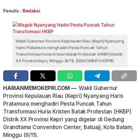
Penulis :
Redaksi
Wakil Gubernur Provinsi Kepulauan Riau (Kepri) Nyanyang
Haris Pratamura menghadiri Pesta Puncak Tahun
Transformasi Huria Kristen Batak Protestan (HKBP) Distrik
XX Provinsi Kepri, Minggu (9/11). (DISKOMINFO KEPRI)
HARIANMEMOKEPRI.COM —
Wakil Gubernur
Provinsi Kepulauan Riau (Kepri) Nyanyang Haris
Pratamura menghadiri Pesta Puncak Tahun
Transformasi Huria Kristen Batak Protestan (HKBP)
Distrik XX Provinsi Kepri yang digelar di Gedung
Grandtama Convention Center, Batuaji, Kota Batam,
Minggu (9/11).