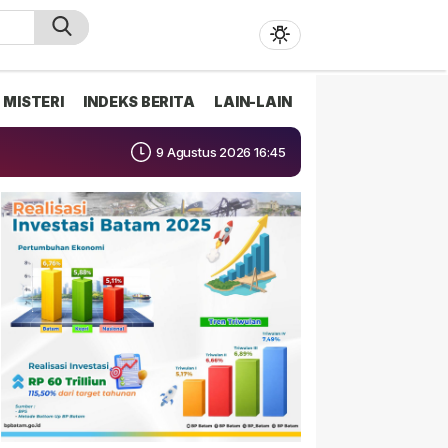
MISTERI
INDEKS BERITA
LAIN-LAIN
9 Agustus 2026 16:45