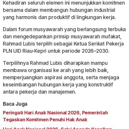
Kehadiran seluruh elemen ini menunjukkan komitmen
bersama dalam membangun hubungan industrial
yang harmonis dan produktif di lingkungan kerja.
Dalam forum musyawarah yang berlangsung terbuka
dan mengedepankan prinsip musyawarah mufakat,
Rahmad Lubis terpilih sebagai Ketua Serikat Pekerja
PLN UID Riau-Kepri untuk periode 2026–2030.
Terpilihnya Rahmad Lubis diharapkan mampu
membawa organisasi ke arah yang lebih baik,
memperjuangkan aspirasi anggota, serta menjaga
keseimbangan hubungan kerja yang konstruktif
antara pekerja dan manajemen.
Baca Juga
Peringati Hari Anak Nasional 2026, Pemerintah
Tegaskan Komitmen Penuhi Hak Anak