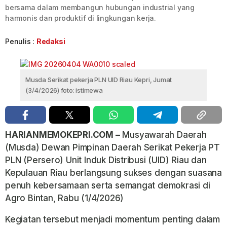
bersama dalam membangun hubungan industrial yang
harmonis dan produktif di lingkungan kerja.
Penulis :
Redaksi
Musda Serikat pekerja PLN UID Riau Kepri, Jumat
(3/4/2026) foto: istimewa
HARIANMEMOKEPRI.COM –
Musyawarah Daerah
(Musda) Dewan Pimpinan Daerah Serikat Pekerja PT
PLN (Persero) Unit Induk Distribusi (UID) Riau dan
Kepulauan Riau berlangsung sukses dengan suasana
penuh kebersamaan serta semangat demokrasi di
Agro Bintan, Rabu (1/4/2026)
Kegiatan tersebut menjadi momentum penting dalam