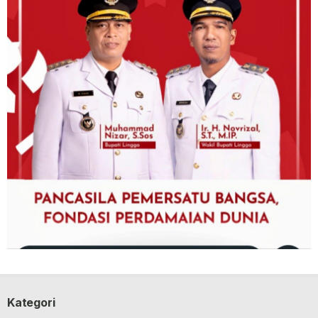
Kategori