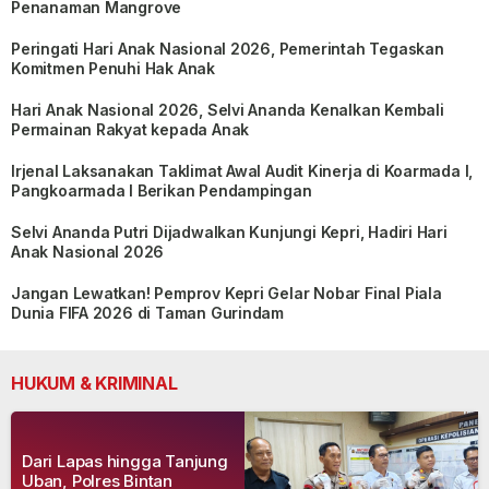
Penanaman Mangrove
Peringati Hari Anak Nasional 2026, Pemerintah Tegaskan
Komitmen Penuhi Hak Anak
Hari Anak Nasional 2026, Selvi Ananda Kenalkan Kembali
Permainan Rakyat kepada Anak
Irjenal Laksanakan Taklimat Awal Audit Kinerja di Koarmada I,
Pangkoarmada I Berikan Pendampingan
Selvi Ananda Putri Dijadwalkan Kunjungi Kepri, Hadiri Hari
Anak Nasional 2026
Jangan Lewatkan! Pemprov Kepri Gelar Nobar Final Piala
Dunia FIFA 2026 di Taman Gurindam
HUKUM & KRIMINAL
Dari Lapas hingga Tanjung
Uban, Polres Bintan