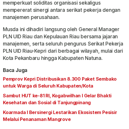
memperkuat soliditas organisasi sekaligus
mempererat sinergi antara serikat pekerja dengan
manajemen perusahaan.
Musda ini dihadiri langsung oleh General Manager
PLN UID Riau dan Kepulauan Riau bersama jajaran
manajemen, serta seluruh pengurus Serikat Pekerja
PLN UID Riau-Kepri dari berbagai wilayah, mulai dari
Kota Pekanbaru hingga Kabupaten Natuna.
Baca Juga
Pemprov Kepri Distribusikan 8.300 Paket Sembako
untuk Warga di Seluruh Kabupaten/Kota
Sambut HUT ke-81 RI, Kogabwilhan I Gelar Bhakti
Kesehatan dan Sosial di Tanjungpinang
Koarmada I Bersinergi Lestarikan Ekosistem Pesisir
Melalui Penanaman Mangrove