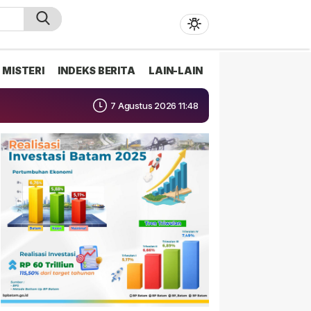
MISTERI
INDEKS BERITA
LAIN-LAIN
7 Agustus 2026 11:48