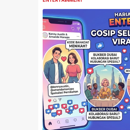
ENTERTAINMENT