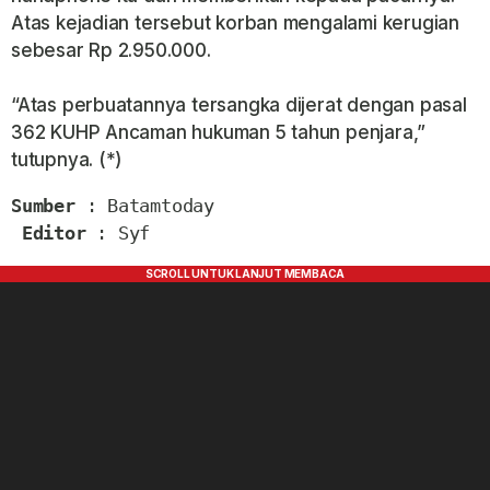
Atas kejadian tersebut korban mengalami kerugian
sebesar Rp 2.950.000.
“Atas perbuatannya tersangka dijerat dengan pasal
362 KUHP Ancaman hukuman 5 tahun penjara,”
tutupnya. (*)
Sumber
 : Batamtoday

Editor
 : Syf