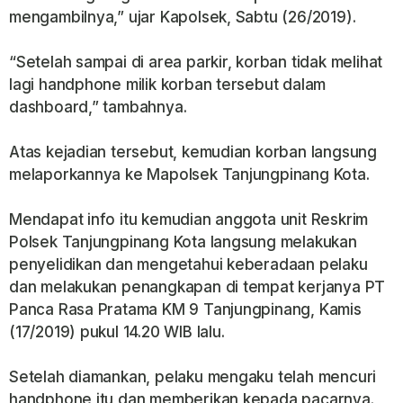
mengambilnya,” ujar Kapolsek, Sabtu (26/2019).
“Setelah sampai di area parkir, korban tidak melihat
lagi handphone milik korban tersebut dalam
dashboard,” tambahnya.
Atas kejadian tersebut, kemudian korban langsung
melaporkannya ke Mapolsek Tanjungpinang Kota.
Mendapat info itu kemudian anggota unit Reskrim
Polsek Tanjungpinang Kota langsung melakukan
penyelidikan dan mengetahui keberadaan pelaku
dan melakukan penangkapan di tempat kerjanya PT
Panca Rasa Pratama KM 9 Tanjungpinang, Kamis
(17/2019) pukul 14.20 WIB lalu.
Setelah diamankan, pelaku mengaku telah mencuri
handphone itu dan memberikan kepada pacarnya.