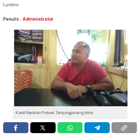
Lumino
Penulis :
Administrator
Kanit Reskrim Polsek Tanjungpinang Kota