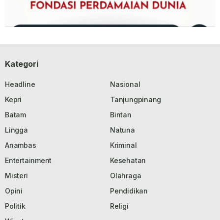
Kategori
Headline
Nasional
Kepri
Tanjungpinang
Batam
Bintan
Lingga
Natuna
Anambas
Kriminal
Entertainment
Kesehatan
Misteri
Olahraga
Opini
Pendidikan
Politik
Religi