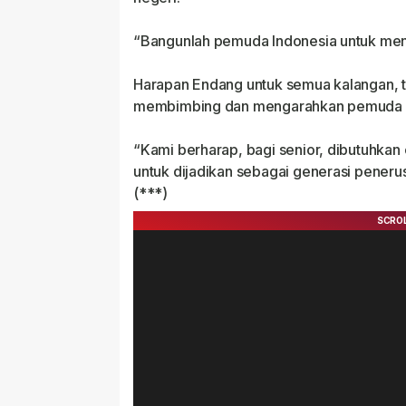
“Bangunlah pemuda Indonesia untuk men
Harapan Endang untuk semua kalangan, t
membimbing dan mengarahkan pemuda aga
“Kami berharap, bagi senior, dibutuhk
untuk dijadikan sebagai generasi penerus 
(***)