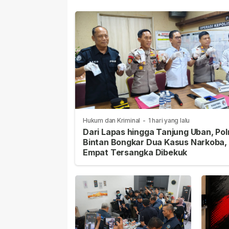
Hukum dan Kriminal
-
1 hari yang lalu
Dari Lapas hingga Tanjung Uban, Pol
Bintan Bongkar Dua Kasus Narkoba,
Empat Tersangka Dibekuk