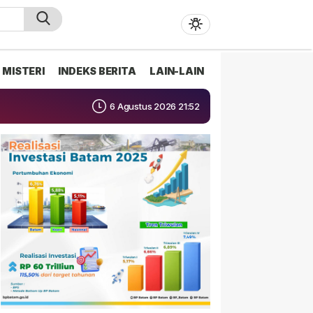
MISTERI
INDEKS BERITA
LAIN-LAIN
6 Agustus 2026 21:52