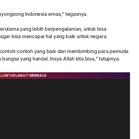
yongsong Indonesia emas,” tegasnya.
erutama yang lebih berpengalaman, untuk bisa
r bisa mencapai hal yang baik untuk negara.
an contoh-contoh yang baik dan membimbing para pemuda
bangsa yang handal. Insya Allah kita bisa,” tutupnya.