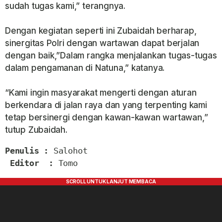
sudah tugas kami,” terangnya.
Dengan kegiatan seperti ini Zubaidah berharap,
sinergitas Polri dengan wartawan dapat berjalan
dengan baik,”Dalam rangka menjalankan tugas-tugas
dalam pengamanan di Natuna,” katanya.
“Kami ingin masyarakat mengerti dengan aturan
berkendara di jalan raya dan yang terpenting kami
tetap bersinergi dengan kawan-kawan wartawan,”
tutup Zubaidah.
Penulis : 
Salohot

Editor  : 
Tomo