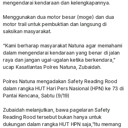
mengendarai kendaraan dan kelengkapannya.
Menggunakan dua motor besar (moge) dan dua
motor trail untuk pembuktian dan langsung di
saksikan masyarakat.
“Kami berharap masyarakat Natuna agar memahami
dalam mengendarai kendaraan yang benar di jalan
raya dan jangan ugal-ugalan ketika berkendara,”
ucap Kasatlantas Polres Natuna, Zubaidah.
Polres Natuna mengadakan Safety Reading Rood
dalam rangka HUT Hari Pers Nasional (HPN) ke 73 di
Pantai Kencana, Sabtu (9/19)
Zubaidah melanjutkan, bawa pagelaran Safety
Reading Rood tersebut bukan hanya untuk
dukungan dalam rangka HUT HPN saja,”Itu memang