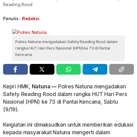
Reading Rood
Penulis :
Redaksi
Polres Natuna mengadakan Safety Reading Rood dalam
rangka HUT Hari Pers Nasional (HPN) ke 73 di Pantai
Kencana
Kepri HMK,
Natuna —
Polres Natuna mengadakan
Safety Reading Rood dalam rangka HUT Hari Pers
Nasional (HPN) ke 73 di Pantai Kencana, Sabtu
(9/19).
Keigiatan ini dimaksudkan untuk memberikan edukasi
kepada masyarakat Natuna mengerti dalam