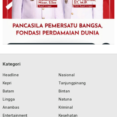
Kategori
Headline
Nasional
Kepri
Tanjungpinang
Batam
Bintan
Lingga
Natuna
Anambas
Kriminal
Entertainment
Kesehatan