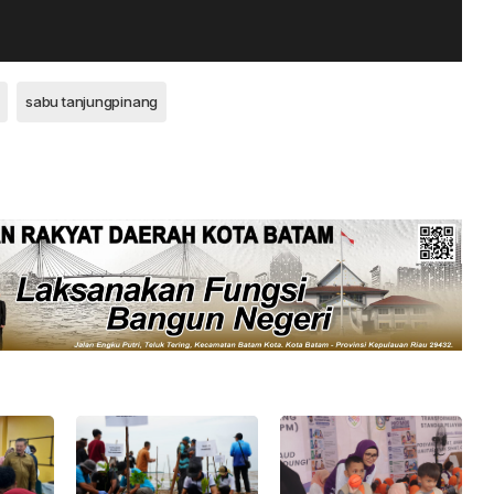
sabu tanjungpinang