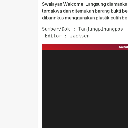
Swalayan Welcome. Langsung diamankan 
terdakwa dan ditemukan barang bukti ber
dibungkus menggunakan plastik putih be
Sumber/Dok : Tanjungpinangpos

 Editor : Jacksen