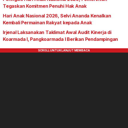
Tegaskan Komitmen Penuhi Hak Anak
Hari Anak Nasional 2026, Selvi Ananda Kenalkan
Kembali Permainan Rakyat kepada Anak
Irjenal Laksanakan Taklimat Awal Audit Kinerja di
Koarmada I, Pangkoarmada I Berikan Pendampingan