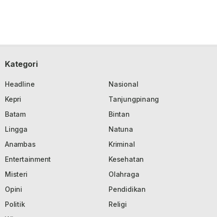
Kategori
Headline
Nasional
Kepri
Tanjungpinang
Batam
Bintan
Lingga
Natuna
Anambas
Kriminal
Entertainment
Kesehatan
Misteri
Olahraga
Opini
Pendidikan
Politik
Religi