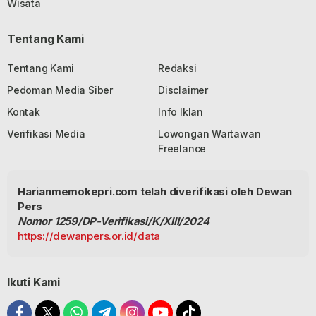
Wisata
Tentang Kami
Tentang Kami
Redaksi
Pedoman Media Siber
Disclaimer
Kontak
Info Iklan
Verifikasi Media
Lowongan Wartawan
Freelance
Harianmemokepri.com telah diverifikasi oleh Dewan
Pers
Nomor 1259/DP-Verifikasi/K/XIII/2024
https://dewanpers.or.id/data
Ikuti Kami