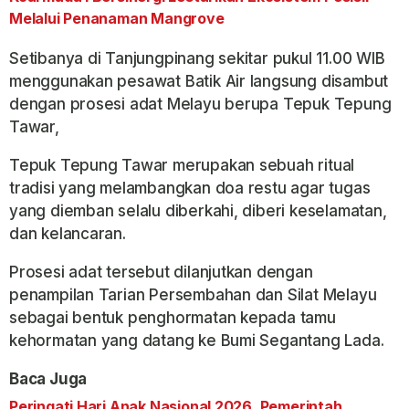
Melalui Penanaman Mangrove
Setibanya di Tanjungpinang sekitar pukul 11.00 WIB
menggunakan pesawat Batik Air langsung disambut
dengan prosesi adat Melayu berupa Tepuk Tepung
Tawar,
Tepuk Tepung Tawar merupakan sebuah ritual
tradisi yang melambangkan doa restu agar tugas
yang diemban selalu diberkahi, diberi keselamatan,
dan kelancaran.
Prosesi adat tersebut dilanjutkan dengan
penampilan Tarian Persembahan dan Silat Melayu
sebagai bentuk penghormatan kepada tamu
kehormatan yang datang ke Bumi Segantang Lada.
Baca Juga
Peringati Hari Anak Nasional 2026, Pemerintah