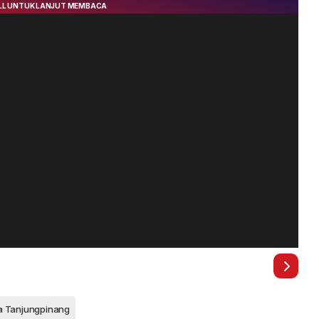
a Tanjungpinang