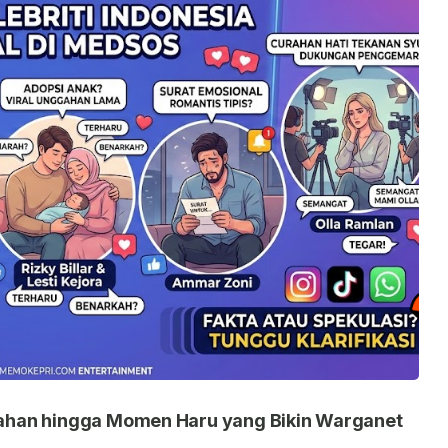
nikahan hingga Momen Haru yang Bikin Warganet