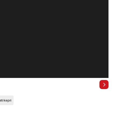
ati kepri