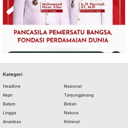
Kategori
Headline
Nasional
Kepri
Tanjungpinang
Batam
Bintan
Lingga
Natuna
Anambas
Kriminal