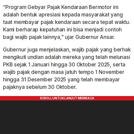
“Program Gebyar Pajak Kendaraan Bermotor ini
adalah bentuk apresiasi kepada masyarakat yang
taat membayar pajak kendaraan secara tepat waktu.
Kami berharap kepatuhan ini bisa menjadi contoh
bagi wajib pajak lainnya,” ujar Gubernur Ansar.
Gubernur juga menjelaskan, wajib pajak yang berhak
mengikuti undian adalah mereka yang telah melunasi
PKB sejak 1 Januari hingga 30 Oktober 2025, serta
wajib pajak dengan masa jatuh tempo 1 November
hingga 31 Desember 2025 yang telah membayar
pajaknya sebelum 30 Oktober.