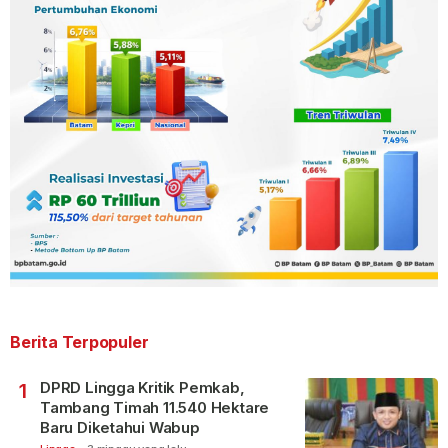
Berita Terpopuler
DPRD Lingga Kritik Pemkab,
1
Tambang Timah 11.540 Hektare
Baru Diketahui Wabup