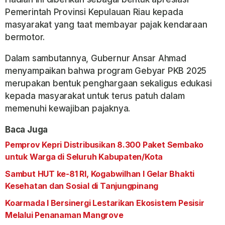
Pemerintah Provinsi Kepulauan Riau kepada
masyarakat yang taat membayar pajak kendaraan
bermotor.
Dalam sambutannya, Gubernur Ansar Ahmad
menyampaikan bahwa program Gebyar PKB 2025
merupakan bentuk penghargaan sekaligus edukasi
kepada masyarakat untuk terus patuh dalam
memenuhi kewajiban pajaknya.
Baca Juga
Pemprov Kepri Distribusikan 8.300 Paket Sembako
untuk Warga di Seluruh Kabupaten/Kota
Sambut HUT ke-81 RI, Kogabwilhan I Gelar Bhakti
Kesehatan dan Sosial di Tanjungpinang
Koarmada I Bersinergi Lestarikan Ekosistem Pesisir
Melalui Penanaman Mangrove