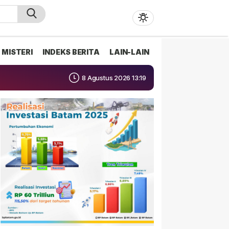
MISTERI
INDEKS BERITA
LAIN-LAIN
8 Agustus 2026 13:19