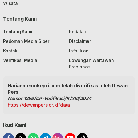
Wisata
Tentang Kami
Tentang Kami
Redaksi
Pedoman Media Siber
Disclaimer
Kontak
Info Iklan
Verifikasi Media
Lowongan Wartawan
Freelance
Harianmemokepri.com telah diverifikasi oleh Dewan
Pers
Nomor 1259/DP-Verifikasi/K/XIII/2024
https://dewanpers.or.id/data
Ikuti Kami