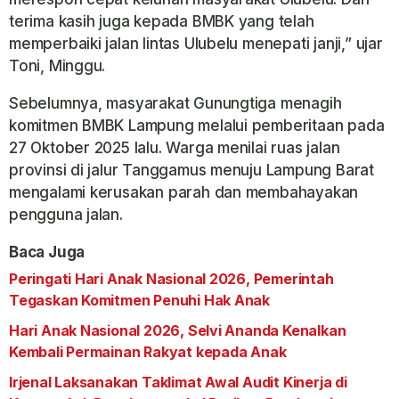
terima kasih juga kepada BMBK yang telah
memperbaiki jalan lintas Ulubelu menepati janji,” ujar
Toni, Minggu.
Sebelumnya, masyarakat Gunungtiga menagih
komitmen BMBK Lampung melalui pemberitaan pada
27 Oktober 2025 lalu. Warga menilai ruas jalan
provinsi di jalur Tanggamus menuju Lampung Barat
mengalami kerusakan parah dan membahayakan
pengguna jalan.
Baca Juga
Peringati Hari Anak Nasional 2026, Pemerintah
Tegaskan Komitmen Penuhi Hak Anak
Hari Anak Nasional 2026, Selvi Ananda Kenalkan
Kembali Permainan Rakyat kepada Anak
Irjenal Laksanakan Taklimat Awal Audit Kinerja di