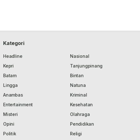
Kategori
Headline
Nasional
Kepri
Tanjungpinang
Batam
Bintan
Lingga
Natuna
Anambas
Kriminal
Entertainment
Kesehatan
Misteri
Olahraga
Opini
Pendidikan
Politik
Religi