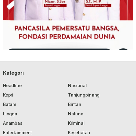
Kategori
Headline
Nasional
Kepri
Tanjungpinang
Batam
Bintan
Lingga
Natuna
Anambas
Kriminal
Entertainment
Kesehatan