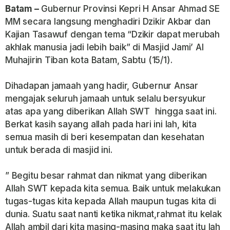
Batam –
Gubernur Provinsi Kepri H Ansar Ahmad SE
MM secara langsung menghadiri Dzikir Akbar dan
Kajian Tasawuf dengan tema “Dzikir dapat merubah
akhlak manusia jadi lebih baik” di Masjid Jami’ Al
Muhajirin Tiban kota Batam, Sabtu (15/1).
Dihadapan jamaah yang hadir, Gubernur Ansar
mengajak seluruh jamaah untuk selalu bersyukur
atas apa yang diberikan Allah SWT hingga saat ini.
Berkat kasih sayang allah pada hari ini lah, kita
semua masih di beri kesempatan dan kesehatan
untuk berada di masjid ini.
” Begitu besar rahmat dan nikmat yang diberikan
Allah SWT kepada kita semua. Baik untuk melakukan
tugas-tugas kita kepada Allah maupun tugas kita di
dunia. Suatu saat nanti ketika nikmat,rahmat itu kelak
Allah ambil dari kita masing-masing maka saat itu lah