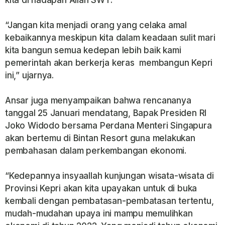
kita di hadapan Allah SWT.
“Jangan kita menjadi orang yang celaka amal
kebaikannya meskipun kita dalam keadaan sulit mari
kita bangun semua kedepan lebih baik kami
pemerintah akan berkerja keras membangun Kepri
ini,” ujarnya.
Ansar juga menyampaikan bahwa rencananya
tanggal 25 Januari mendatang, Bapak Presiden RI
Joko Widodo bersama Perdana Menteri Singapura
akan bertemu di Bintan Resort guna melakukan
pembahasan dalam perkembangan ekonomi.
“Kedepannya insyaallah kunjungan wisata-wisata di
Provinsi Kepri akan kita upayakan untuk di buka
kembali dengan pembatasan-pembatasan tertentu,
mudah-mudahan upaya ini mampu memulihkan