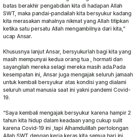
batas berakhir pengabdian kita di hadapan Allah
SWT, maka pandai-pandailah kita bersyukur kadang
kita merasakan mahalnya nikmat yang Allah titipkan
ketika satu persatu Allah mengambilnya dari kita,”
ucap Ansar.
Khususnya lanjut Ansar, bersyukurlah bagi kita yang
masih mempunyai kedua orang tua , hormati dan
sayangilah mereka selagi mereka masih ada.Pada
kesempatan ini, Ansar juga mengajak seluruh jamaah
untuk kembali bersyukur atas kondisi yang dialami
seluruh umat manusia saat ini yakni pandemi Covid-
19.
“Saya kembali mengajak bersyukur karena hampir 2
tahun kita hidup dalam keadaan yang cukup sulit
karena Covid-19 ini ,tapi Alhamdulillah pertolongan
Allah SWT dengan kerja keras kita semua hari ini