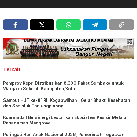
Terkait
Pemprov Kepri Distribusikan 8.300 Paket Sembako untuk
Warga di Seluruh Kabupaten/Kota
Sambut HUT ke-81 RI, Kogabwilhan I Gelar Bhakti Kesehatan
dan Sosial di Tanjungpinang
Koarmada I Bersinergi Lestarikan Ekosistem Pesisir Melalui
Penanaman Mangrove
Peringati Hari Anak Nasional 2026, Pemerintah Tegaskan