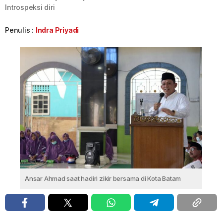
Introspeksi diri
Penulis :
Indra Priyadi
Ansar Ahmad saat hadiri zikir bersama di Kota Batam