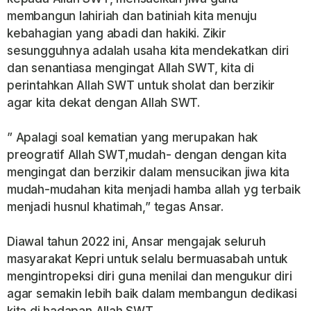
membangun lahiriah dan batiniah kita menuju
kebahagian yang abadi dan hakiki. Zikir
sesungguhnya adalah usaha kita mendekatkan diri
dan senantiasa mengingat Allah SWT, kita di
perintahkan Allah SWT untuk sholat dan berzikir
agar kita dekat dengan Allah SWT.
” Apalagi soal kematian yang merupakan hak
preogratif Allah SWT,mudah- dengan dengan kita
mengingat dan berzikir dalam mensucikan jiwa kita
mudah-mudahan kita menjadi hamba allah yg terbaik
menjadi husnul khatimah,” tegas Ansar.
Diawal tahun 2022 ini, Ansar mengajak seluruh
masyarakat Kepri untuk selalu bermuasabah untuk
mengintropeksi diri guna menilai dan mengukur diri
agar semakin lebih baik dalam membangun dedikasi