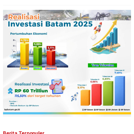
Berita Terpopuler