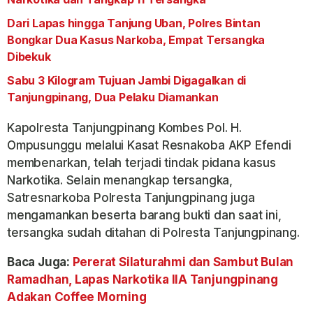
Dari Lapas hingga Tanjung Uban, Polres Bintan
Bongkar Dua Kasus Narkoba, Empat Tersangka
Dibekuk
Sabu 3 Kilogram Tujuan Jambi Digagalkan di
Tanjungpinang, Dua Pelaku Diamankan
Kapolresta Tanjungpinang Kombes Pol. H.
Ompusunggu melalui Kasat Resnakoba AKP Efendi
membenarkan, telah terjadi tindak pidana kasus
Narkotika. Selain menangkap tersangka,
Satresnarkoba Polresta Tanjungpinang juga
mengamankan beserta barang bukti dan saat ini,
tersangka sudah ditahan di Polresta Tanjungpinang.
Baca Juga:
Pererat Silaturahmi dan Sambut Bulan
Ramadhan, Lapas Narkotika IIA Tanjungpinang
Adakan Coffee Morning