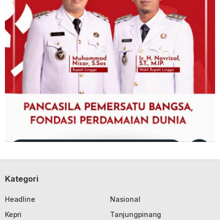
Kategori
Headline
Nasional
Kepri
Tanjungpinang