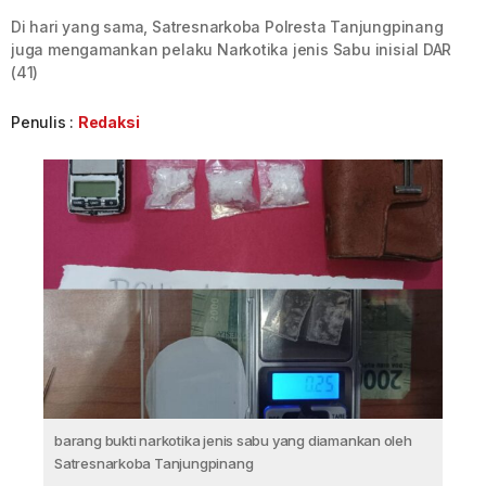
Di hari yang sama, Satresnarkoba Polresta Tanjungpinang
juga mengamankan pelaku Narkotika jenis Sabu inisial DAR
(41)
Penulis :
Redaksi
barang bukti narkotika jenis sabu yang diamankan oleh
Satresnarkoba Tanjungpinang