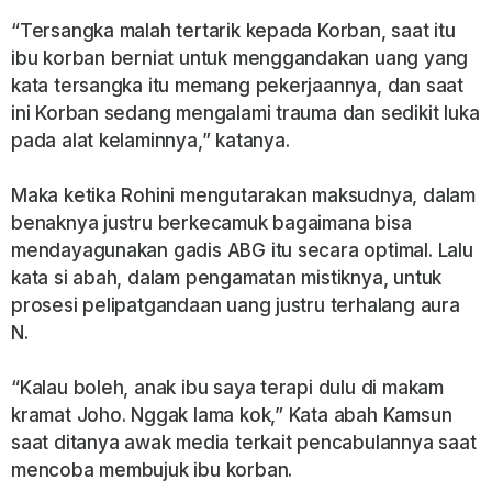
“Tersangka malah tertarik kepada Korban, saat itu
ibu korban berniat untuk menggandakan uang yang
kata tersangka itu memang pekerjaannya, dan saat
ini Korban sedang mengalami trauma dan sedikit luka
pada alat kelaminnya,” katanya.
Maka ketika Rohini mengutarakan maksudnya, dalam
benaknya justru berkecamuk bagaimana bisa
mendayagunakan gadis ABG itu secara optimal. Lalu
kata si abah, dalam pengamatan mistiknya, untuk
prosesi pelipatgandaan uang justru terhalang aura
N.
“Kalau boleh, anak ibu saya terapi dulu di makam
kramat Joho. Nggak lama kok,” Kata abah Kamsun
saat ditanya awak media terkait pencabulannya saat
mencoba membujuk ibu korban.