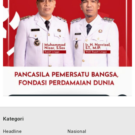
Kategori
Headline
Nasional