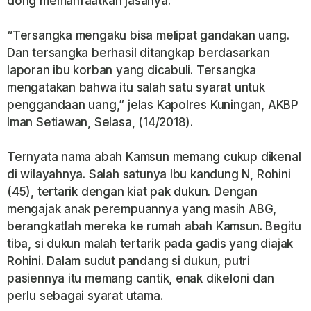
dong memanfaatkan jasanya.
“Tersangka mengaku bisa melipat gandakan uang.
Dan tersangka berhasil ditangkap berdasarkan
laporan ibu korban yang dicabuli. Tersangka
mengatakan bahwa itu salah satu syarat untuk
penggandaan uang,” jelas Kapolres Kuningan, AKBP
Iman Setiawan, Selasa, (14/2018).
Ternyata nama abah Kamsun memang cukup dikenal
di wilayahnya. Salah satunya Ibu kandung N, Rohini
(45), tertarik dengan kiat pak dukun. Dengan
mengajak anak perempuannya yang masih ABG,
berangkatlah mereka ke rumah abah Kamsun. Begitu
tiba, si dukun malah tertarik pada gadis yang diajak
Rohini. Dalam sudut pandang si dukun, putri
pasiennya itu memang cantik, enak dikeloni dan
perlu sebagai syarat utama.