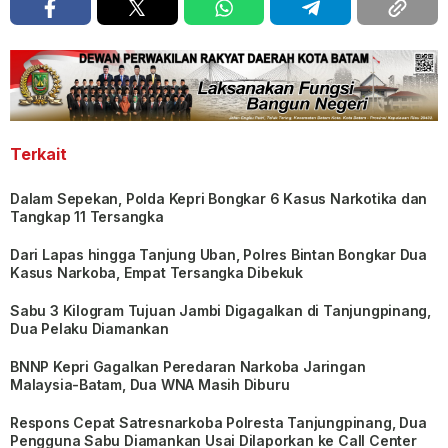
Terkait
Dalam Sepekan, Polda Kepri Bongkar 6 Kasus Narkotika dan
Tangkap 11 Tersangka
Dari Lapas hingga Tanjung Uban, Polres Bintan Bongkar Dua
Kasus Narkoba, Empat Tersangka Dibekuk
Sabu 3 Kilogram Tujuan Jambi Digagalkan di Tanjungpinang,
Dua Pelaku Diamankan
BNNP Kepri Gagalkan Peredaran Narkoba Jaringan
Malaysia-Batam, Dua WNA Masih Diburu
Respons Cepat Satresnarkoba Polresta Tanjungpinang, Dua
Pengguna Sabu Diamankan Usai Dilaporkan ke Call Center