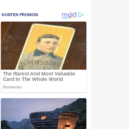
Warga