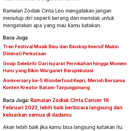
Ramalan Zodiak Cinta Leo mengatakan jangan
menutup diri seperti kerang dan menolak untuk
mengatakan apa yang mau kamu katakan.
Baca Juga
Tren Festival Musik Bisu dan Bioskop Imersif Makin
Diminati Perkotaan
Gosip Selebriti: Dari Isyarat Pernikahan hingga Momen
Haru yang Bikin Warganet Berspekulasi
Anniversary ke-5 Wonderfood Kepri, Meriah Bersama
Konten Kreator Batam-Tanjungpinang
Baca Juga:
Ramalan Zodiak Cinta Cancer 16
Februari 2023, lebih baik berbicara langsung dan
keluarkan semua di dadamu
Akan lebih baik jika kamu bisa langsung katakan itu.