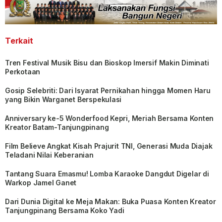
Terkait
Tren Festival Musik Bisu dan Bioskop Imersif Makin Diminati
Perkotaan
Gosip Selebriti: Dari Isyarat Pernikahan hingga Momen Haru
yang Bikin Warganet Berspekulasi
Anniversary ke-5 Wonderfood Kepri, Meriah Bersama Konten
Kreator Batam-Tanjungpinang
Film Believe Angkat Kisah Prajurit TNI, Generasi Muda Diajak
Teladani Nilai Keberanian
Tantang Suara Emasmu! Lomba Karaoke Dangdut Digelar di
Warkop Jamel Ganet
Dari Dunia Digital ke Meja Makan: Buka Puasa Konten Kreator
Tanjungpinang Bersama Koko Yadi