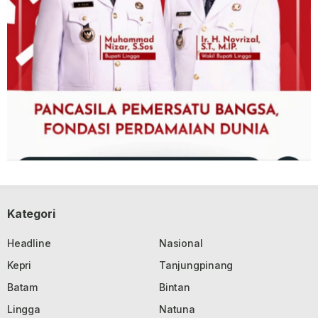
Kategori
Headline
Nasional
Kepri
Tanjungpinang
Batam
Bintan
Lingga
Natuna