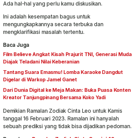
Ada hal-hal yang perlu kamu diskusikan.
Ini adalah kesempatan bagus untuk
mengungkapkannya secara terbuka dan
mengklarifikasi masalah tertentu.
Baca Juga
Film Believe Angkat Kisah Prajurit TNI, Generasi Muda
Diajak Teladani Nilai Keberanian
Tantang Suara Emasmu! Lomba Karaoke Dangdut
Digelar di Warkop Jamel Ganet
Dari Dunia Digital ke Meja Makan: Buka Puasa Konten
Kreator Tanjungpinang Bersama Koko Yadi
Demikian Ramalan Zodiak Cinta Leo untuk Kamis
tanggal 16 Februari 2023. Ramalan ini hanyalah
sebuah prediksi yang tidak bisa dijadikan pedoman.