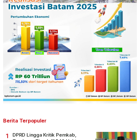
Berita Terpopuler
DPRD Lingga Kritik Pemkab,
1