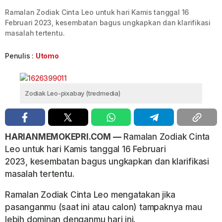
Ramalan Zodiak Cinta Leo untuk hari Kamis tanggal 16
Februari 2023, kesembatan bagus ungkapkan dan klarifikasi
masalah tertentu.
Penulis :
Utomo
Zodiak Leo-pixabay (tredmedia)
HARIANMEMOKEPRI.COM —
Ramalan Zodiak Cinta
Leo untuk hari Kamis tanggal 16 Februari
2023, kesembatan bagus ungkapkan dan klarifikasi
masalah tertentu.
Ramalan Zodiak Cinta Leo mengatakan jika
pasanganmu (saat ini atau calon) tampaknya mau
lebih dominan denganmu hari ini.