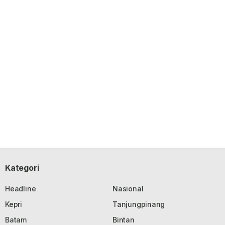
Kategori
Headline
Nasional
Kepri
Tanjungpinang
Batam
Bintan