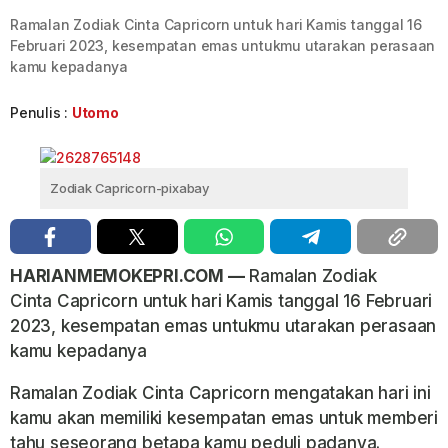
Ramalan Zodiak Cinta Capricorn untuk hari Kamis tanggal 16
Februari 2023, kesempatan emas untukmu utarakan perasaan
kamu kepadanya
Penulis :
Utomo
Zodiak Capricorn-pixabay
HARIANMEMOKEPRI.COM —
Ramalan Zodiak
Cinta Capricorn untuk hari Kamis tanggal 16 Februari
2023, kesempatan emas untukmu utarakan perasaan
kamu kepadanya
Ramalan Zodiak Cinta Capricorn mengatakan hari ini
kamu akan memiliki kesempatan emas untuk memberi
tahu seseorang betapa kamu peduli padanya.