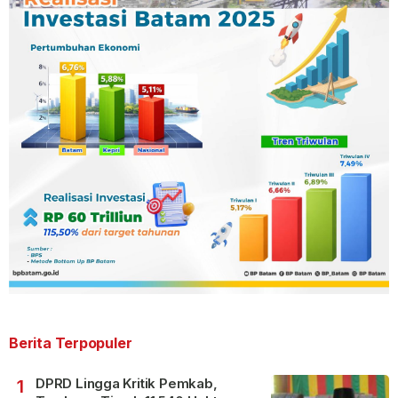
Berita Terpopuler
DPRD Lingga Kritik Pemkab,
1