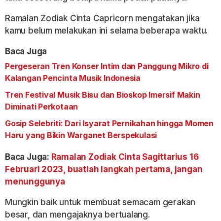
Ramalan Zodiak Cinta Capricorn mengatakan jika
kamu belum melakukan ini selama beberapa waktu.
Baca Juga
Pergeseran Tren Konser Intim dan Panggung Mikro di
Kalangan Pencinta Musik Indonesia
Tren Festival Musik Bisu dan Bioskop Imersif Makin
Diminati Perkotaan
Gosip Selebriti: Dari Isyarat Pernikahan hingga Momen
Haru yang Bikin Warganet Berspekulasi
Baca Juga:
Ramalan Zodiak Cinta Sagittarius 16
Februari 2023, buatlah langkah pertama, jangan
menunggunya
Mungkin baik untuk membuat semacam gerakan
besar, dan mengajaknya bertualang.