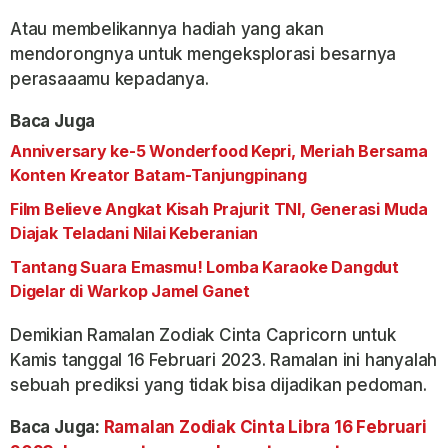
Atau membelikannya hadiah yang akan
mendorongnya untuk mengeksplorasi besarnya
perasaaamu kepadanya.
Baca Juga
Anniversary ke-5 Wonderfood Kepri, Meriah Bersama
Konten Kreator Batam-Tanjungpinang
Film Believe Angkat Kisah Prajurit TNI, Generasi Muda
Diajak Teladani Nilai Keberanian
Tantang Suara Emasmu! Lomba Karaoke Dangdut
Digelar di Warkop Jamel Ganet
Demikian Ramalan Zodiak Cinta Capricorn untuk
Kamis tanggal 16 Februari 2023. Ramalan ini hanyalah
sebuah prediksi yang tidak bisa dijadikan pedoman.
Baca Juga:
Ramalan Zodiak Cinta Libra 16 Februari