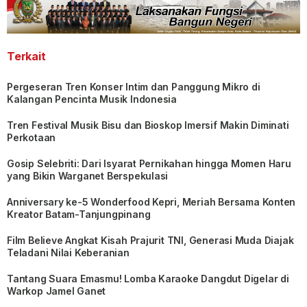
Terkait
Pergeseran Tren Konser Intim dan Panggung Mikro di
Kalangan Pencinta Musik Indonesia
Tren Festival Musik Bisu dan Bioskop Imersif Makin Diminati
Perkotaan
Gosip Selebriti: Dari Isyarat Pernikahan hingga Momen Haru
yang Bikin Warganet Berspekulasi
Anniversary ke-5 Wonderfood Kepri, Meriah Bersama Konten
Kreator Batam-Tanjungpinang
Film Believe Angkat Kisah Prajurit TNI, Generasi Muda Diajak
Teladani Nilai Keberanian
Tantang Suara Emasmu! Lomba Karaoke Dangdut Digelar di
Warkop Jamel Ganet