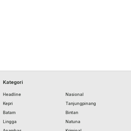
Kategori
Headline
Nasional
Kepri
Tanjungpinang
Batam
Bintan
Lingga
Natuna
Anambas
Kriminal