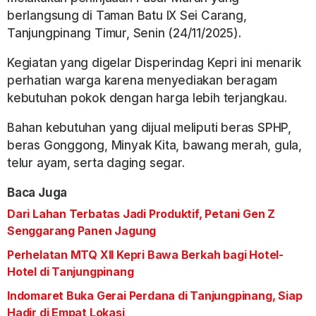
berlangsung di Taman Batu IX Sei Carang,
Tanjungpinang Timur, Senin (24/11/2025).
Kegiatan yang digelar Disperindag Kepri ini menarik
perhatian warga karena menyediakan beragam
kebutuhan pokok dengan harga lebih terjangkau.
Bahan kebutuhan yang dijual meliputi beras SPHP,
beras Gonggong, Minyak Kita, bawang merah, gula,
telur ayam, serta daging segar.
Baca Juga
Dari Lahan Terbatas Jadi Produktif, Petani Gen Z
Senggarang Panen Jagung
Perhelatan MTQ XII Kepri Bawa Berkah bagi Hotel-
Hotel di Tanjungpinang
Indomaret Buka Gerai Perdana di Tanjungpinang, Siap
Hadir di Empat Lokasi