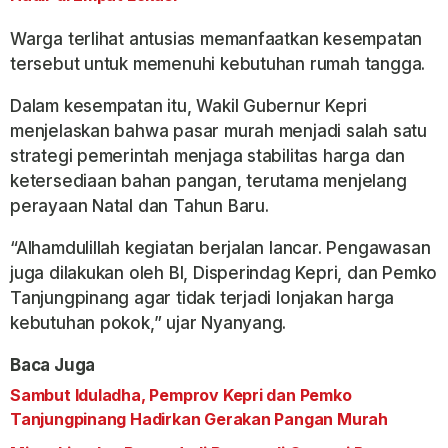
Warga terlihat antusias memanfaatkan kesempatan
tersebut untuk memenuhi kebutuhan rumah tangga.
Dalam kesempatan itu, Wakil Gubernur Kepri
menjelaskan bahwa pasar murah menjadi salah satu
strategi pemerintah menjaga stabilitas harga dan
ketersediaan bahan pangan, terutama menjelang
perayaan Natal dan Tahun Baru.
“Alhamdulillah kegiatan berjalan lancar. Pengawasan
juga dilakukan oleh BI, Disperindag Kepri, dan Pemko
Tanjungpinang agar tidak terjadi lonjakan harga
kebutuhan pokok,” ujar Nyanyang.
Baca Juga
Sambut Iduladha, Pemprov Kepri dan Pemko
Tanjungpinang Hadirkan Gerakan Pangan Murah