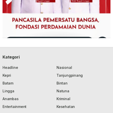
Kategori
Headline
Nasional
Kepri
Tanjungpinang
Batam
Bintan
Lingga
Natuna
Anambas
Kriminal
Entertainment
Kesehatan