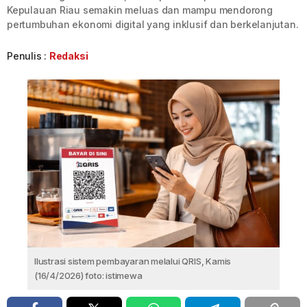
Kepulauan Riau semakin meluas dan mampu mendorong
pertumbuhan ekonomi digital yang inklusif dan berkelanjutan.
Penulis :
Redaksi
Ilustrasi sistem pembayaran melalui QRIS, Kamis
(16/4/2026) foto: istimewa