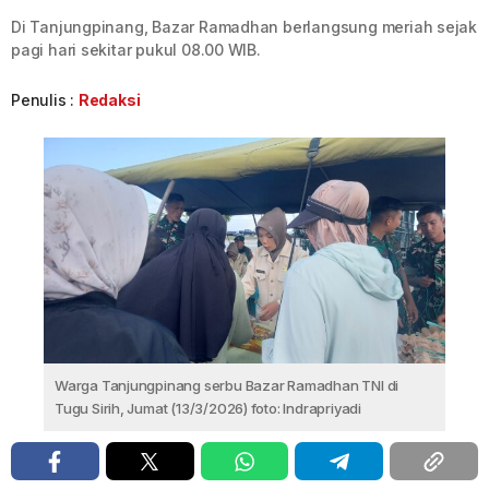
Di Tanjungpinang, Bazar Ramadhan berlangsung meriah sejak
pagi hari sekitar pukul 08.00 WIB.
Penulis :
Redaksi
Warga Tanjungpinang serbu Bazar Ramadhan TNI di
Tugu Sirih, Jumat (13/3/2026) foto: Indrapriyadi