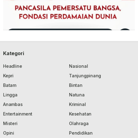
Kategori
Headline
Nasional
Kepri
Tanjungpinang
Batam
Bintan
Lingga
Natuna
Anambas
Kriminal
Entertainment
Kesehatan
Misteri
Olahraga
Opini
Pendidikan